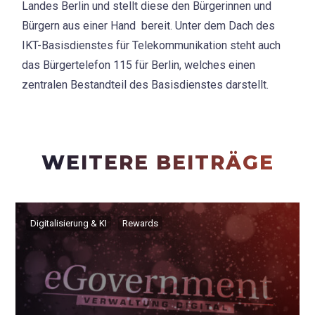
Landes Berlin und stellt diese den Bürgerinnen und
Bürgern aus einer Hand bereit. Unter dem Dach des
IKT-Basisdienstes für Telekommunikation steht auch
das Bürgertelefon 115 für Berlin, welches einen
zentralen Bestandteil des Basisdienstes darstellt.
WEITERE BEITRÄGE
Digitalisierung & KI
Rewards