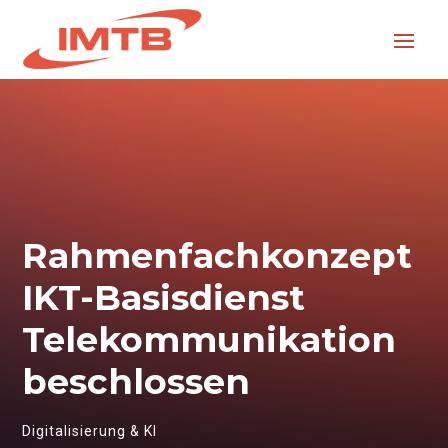
Rahmenfachkonzept
IKT-Basisdienst
Telekommunikation
beschlossen
Digitalisierung & KI