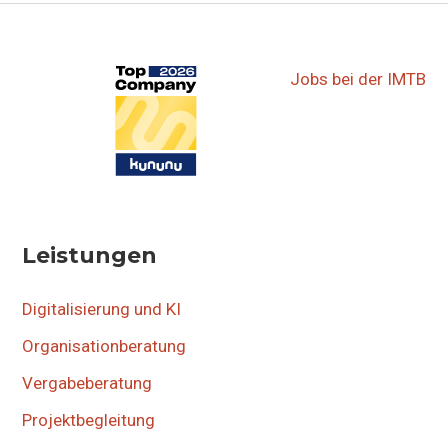
Jobs bei der IMTB
Leistungen
Digitalisierung und KI
Organisationberatung
Vergabeberatung
Projektbegleitung