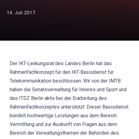
14. Juli 2017
Der IKT-Lenkungsrat des Landes Berlin hat das
Rahmenfachkonzept für den IKT-Basisdienst für
Telekommunikation beschlossen. Wir von der IMTB
haben die Senatsverwaltung für Inneres und Sport und
das ITDZ Berlin aktiv bei der Erarbeitung des
Rahmenfachkonzeptes unterstützt.
Dieser Basisdienst
bündelt hochwertige Leistungen aus dem Bereich
Vermittlung und zur Auskunft von Fragen aus dem
Bereich der Verwaltungsthemen der Behörden des