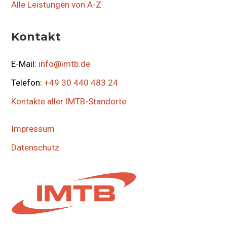
Alle Leistungen von A-Z
Kontakt
E-Mail:
info@imtb.de
Telefon:
+49 30 440 483 24
Kontakte aller IMTB-Standorte
Impressum
Datenschutz