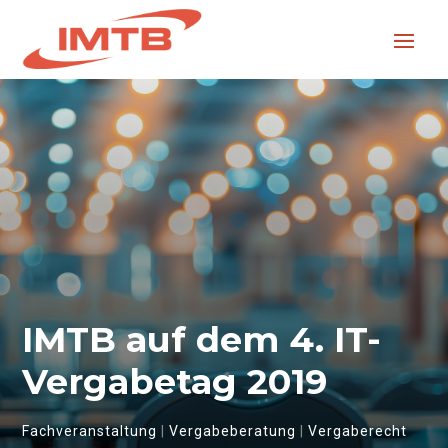
IMTB auf dem 4. IT-
Vergabetag 2019
Fachveranstaltung
|
Vergabeberatung
|
Vergaberecht