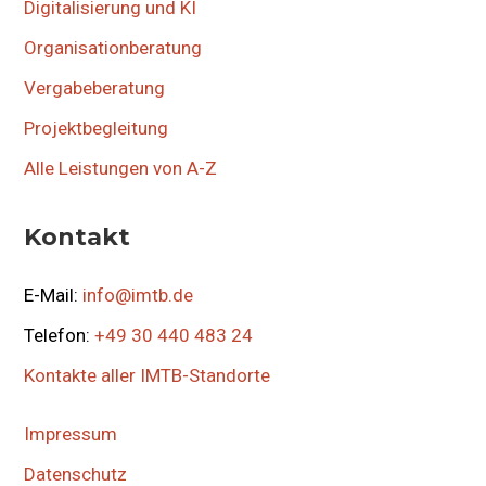
Digitalisierung und KI
Organisationberatung
Vergabeberatung
Projektbegleitung
Alle Leistungen von A-Z
Kontakt
E-Mail:
info@imtb.de
Telefon:
+49 30 440 483 24
Kontakte aller IMTB-Standorte
Impressum
Datenschutz