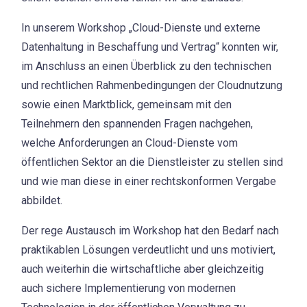
In unserem Workshop „Cloud-Dienste und externe
Datenhaltung in Beschaffung und Vertrag“ konnten wir,
im Anschluss an einen Überblick zu den technischen
und rechtlichen Rahmenbedingungen der Cloudnutzung
sowie einen Marktblick, gemeinsam mit den
Teilnehmern den spannenden Fragen nachgehen,
welche Anforderungen an Cloud-Dienste vom
öffentlichen Sektor an die Dienstleister zu stellen sind
und wie man diese in einer rechtskonformen Vergabe
abbildet.
Der rege Austausch im Workshop hat den Bedarf nach
praktikablen Lösungen verdeutlicht und uns motiviert,
auch weiterhin die wirtschaftliche aber gleichzeitig
auch sichere Implementierung von modernen