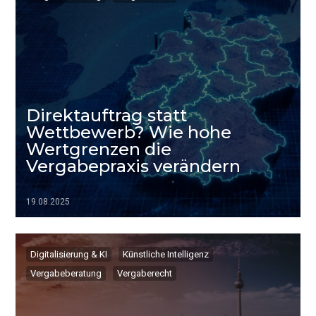
Direktauftrag statt
Wettbewerb? Wie hohe
Wertgrenzen die
Vergabepraxis verändern
19.08.2025
▷▷▷
Digitalisierung & KI
Künstliche Intelligenz
Vergabeberatung
Vergaberecht