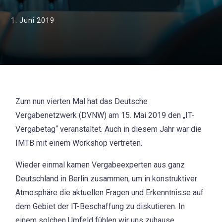
1. Juni 2019
Zum nun vierten Mal hat das Deutsche
Vergabenetzwerk (DVNW) am 15. Mai 2019 den „IT-
Vergabetag“ veranstaltet. Auch in diesem Jahr war die
IMTB mit einem Workshop vertreten.
Wieder einmal kamen Vergabeexperten aus ganz
Deutschland in Berlin zusammen, um in konstruktiver
Atmosphäre die aktuellen Fragen und Erkenntnisse auf
dem Gebiet der IT-Beschaffung zu diskutieren. In
einem solchen Umfeld fühlen wir uns zuhause.