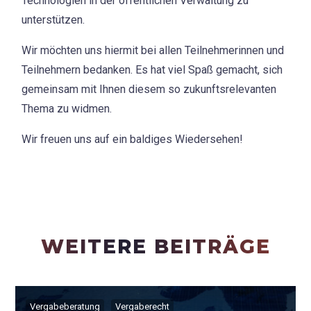
Technologien in der öffentlichen Verwaltung zu
unterstützen.
Wir möchten uns hiermit bei allen Teilnehmerinnen und
Teilnehmern bedanken. Es hat viel Spaß gemacht, sich
gemeinsam mit Ihnen diesem so zukunftsrelevanten
Thema zu widmen.
Wir freuen uns auf ein baldiges Wiedersehen!
WEITERE BEITRÄGE
Vergabeberatung
Vergaberecht