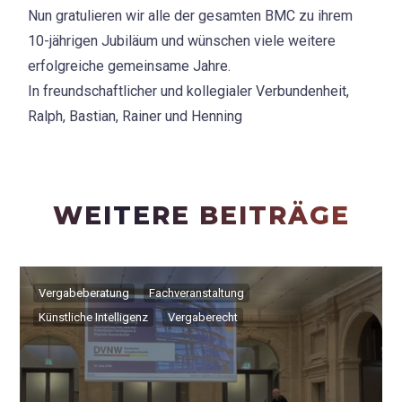
Nun gratulieren wir alle der gesamten BMC zu ihrem
10-jährigen Jubiläum und wünschen viele weitere
erfolgreiche gemeinsame Jahre.
In freundschaftlicher und kollegialer Verbundenheit,
Ralph, Bastian, Rainer und Henning
WEITERE BEITRÄGE
Vergabeberatung
Fachveranstaltung
Künstliche Intelligenz
Vergaberecht