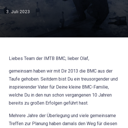
3. Juli 2023
Liebes Team der IMTB BMC, lieber Olaf,
gemeinsam haben wir mit Dir 2013 die BMC aus der
Taufe gehoben. Seitdem bist Du ein treusorgender und
inspirierender Vater für Deine kleine BMC-Familie,
welche Du in den nun schon vergangenen 10 Jahren
bereits zu großen Erfolgen geführt hast.
Mehrere Jahre der Überlegung und viele gemeinsame
Treffen zur Planung haben damals den Weg für diesen