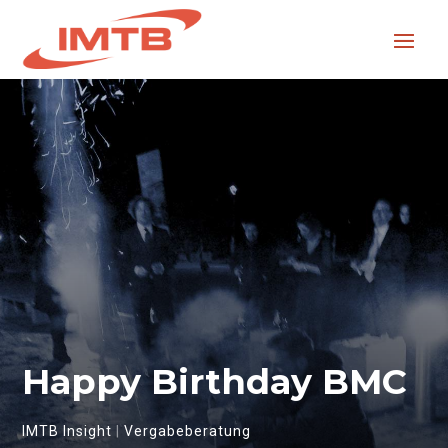
Happy Birthday BMC
IMTB Insight
|
Vergabeberatung