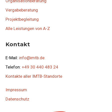
Organisationberatung
Vergabeberatung
Projektbegleitung
Alle Leistungen von A-Z
Kontakt
E-Mail:
info@imtb.de
Telefon:
+49 30 440 483 24
Kontakte aller IMTB-Standorte
Impressum
Datenschutz