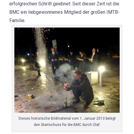
erfolgreichen Schritt geebnet. Seit dieser Zeit ist die
BMC ein liebgewonnenes Mitglied der großen IMTB-
Familie.
Dieses historische Bildmaterial vom 1. Januar 2013 belegt
den Startschuss für die BMC durch Olaf.