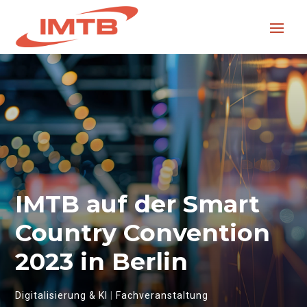
IMTB auf der Smart
Country Convention
2023 in Berlin
Digitalisierung & KI
|
Fachveranstaltung