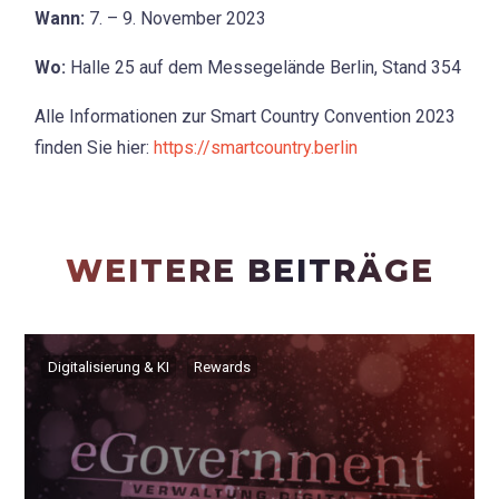
Wann:
7. – 9. November 2023
Wo:
Halle 25 auf dem Messegelände Berlin, Stand 354
Alle Informationen zur Smart Country Convention 2023
finden Sie hier:
https://smartcountry.berlin
WEITERE BEITRÄGE
Digitalisierung & KI
Rewards