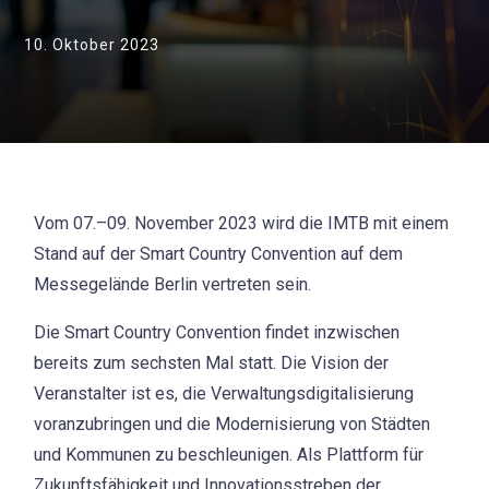
10. Oktober 2023
Vom 07.–09. November 2023 wird die IMTB mit einem
Stand auf der Smart Country Convention auf dem
Messegelände Berlin vertreten sein.
Die Smart Country Convention findet inzwischen
bereits zum sechsten Mal statt. Die Vision der
Veranstalter ist es, die Verwaltungsdigitalisierung
voranzubringen und die Modernisierung von Städten
und Kommunen zu beschleunigen. Als Plattform für
Zukunftsfähigkeit und Innovationsstreben der