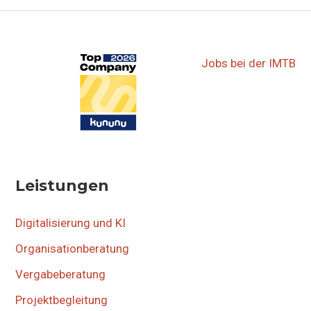
Jobs bei der IMTB
Leistungen
Digitalisierung und KI
Organisationberatung
Vergabeberatung
Projektbegleitung