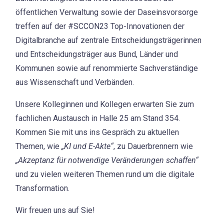
öffentlichen Verwaltung sowie der Daseinsvorsorge
treffen auf der #SCCON23 Top-Innovationen der
Digitalbranche auf zentrale Entscheidungsträgerinnen
und Entscheidungsträger aus Bund, Länder und
Kommunen sowie auf renommierte Sachverständige
aus Wissenschaft und Verbänden.
Unsere Kolleginnen und Kollegen erwarten Sie zum
fachlichen Austausch in Halle 25 am Stand 354.
Kommen Sie mit uns ins Gespräch zu aktuellen
Themen, wie
„KI und E-Akte“
, zu Dauerbrennern wie
„Akzeptanz für notwendige Veränderungen schaffen“
und zu vielen weiteren Themen rund um die digitale
Transformation.
Wir freuen uns auf Sie!