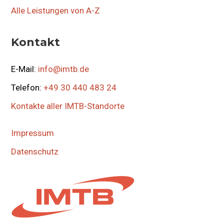
Alle Leistungen von A-Z
Kontakt
E-Mail:
info@imtb.de
Telefon:
+49 30 440 483 24
Kontakte aller IMTB-Standorte
Impressum
Datenschutz