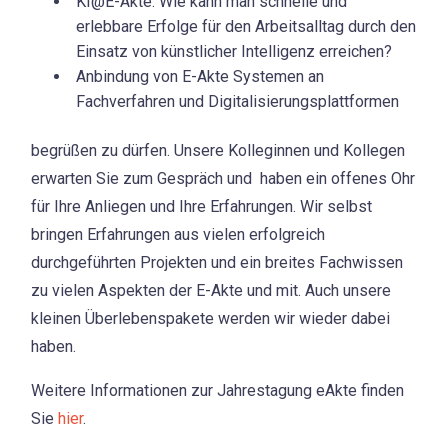
KI@E-Akte: Wie kann man schnelle und
erlebbare Erfolge für den Arbeitsalltag durch den
Einsatz von künstlicher Intelligenz erreichen?
Anbindung von E-Akte Systemen an
Fachverfahren und Digitalisierungsplattformen
begrüßen zu dürfen. Unsere Kolleginnen und Kollegen
erwarten Sie zum Gespräch und haben ein offenes Ohr
für Ihre Anliegen und Ihre Erfahrungen. Wir selbst
bringen Erfahrungen aus vielen erfolgreich
durchgeführten Projekten und ein breites Fachwissen
zu vielen Aspekten der E-Akte und mit. Auch unsere
kleinen Überlebenspakete werden wir wieder dabei
haben.
Weitere Informationen zur Jahrestagung eAkte finden
Sie
hier
.