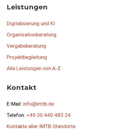
Leistungen
Digitalisierung und KI
Organisationberatung
Vergabeberatung
Projektbegleitung
Alle Leistungen von A-Z
Kontakt
E-Mail:
info@imtb.de
Telefon:
+49 30 440 483 24
Kontakte aller IMTB-Standorte