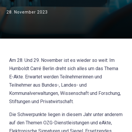
28. November 2023
Am 28. Und 29. November ist es wieder so weit: Im
Humboldt Carré Berlin dreht sich alles um das Thema
E-Akte. Erwartet werden Teilnehmerinnen und
Teilnehmer aus Bundes-, Landes- und
Kommunalverwaltungen, Wissenschaft und Forschung,
Stiftungen und Privatwirtschaft.
Die Schwerpunkte liegen in diesem Jahr unter anderem
auf den Themen OZG-Dienstleistungen und eAkte,
Elektronische Signaturen und Siegel, Ersetzendes