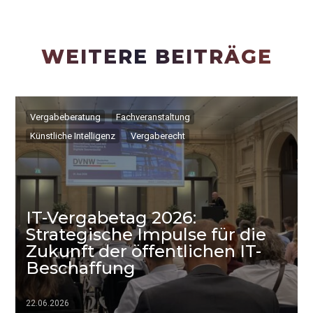
WEITERE BEITRÄGE
Vergabeberatung
Fachveranstaltung
Künstliche Intelligenz
Vergaberecht
IT-Vergabetag 2026:
Strategische Impulse für die
Zukunft der öffentlichen IT-
Beschaffung
22.06.2026