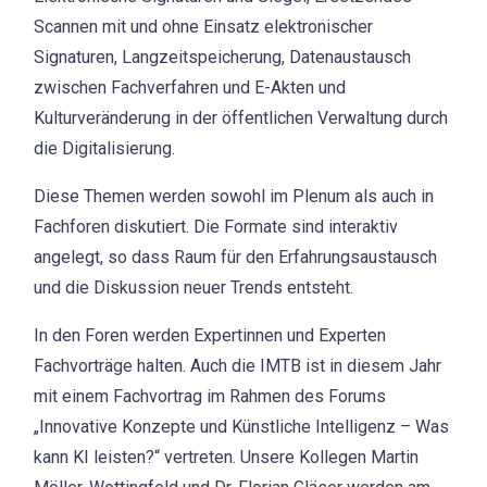
Scannen mit und ohne Einsatz elektronischer
Signaturen, Langzeitspeicherung, Datenaustausch
zwischen Fachverfahren und E-Akten und
Kulturveränderung in der öffentlichen Verwaltung durch
die Digitalisierung.
Diese Themen werden sowohl im Plenum als auch in
Fachforen diskutiert. Die Formate sind interaktiv
angelegt, so dass Raum für den Erfahrungsaustausch
und die Diskussion neuer Trends entsteht.
In den Foren werden Expertinnen und Experten
Fachvorträge halten. Auch die IMTB ist in diesem Jahr
mit einem Fachvortrag im Rahmen des Forums
„Innovative Konzepte und Künstliche Intelligenz – Was
kann KI leisten?“ vertreten. Unsere Kollegen Martin