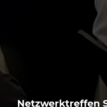
Netzwerktreffen 