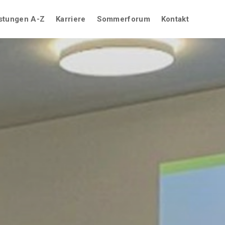
stungen A-Z
Karriere
Sommerforum
Kontakt