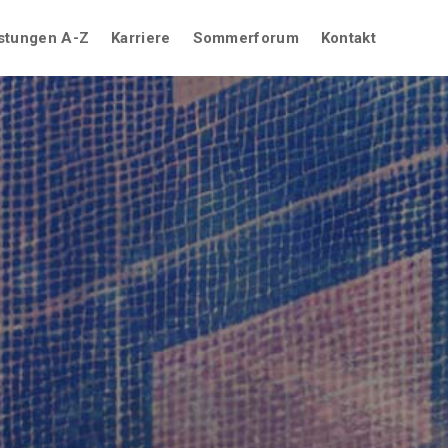
stungen A-Z
Karriere
Sommerforum
Kontakt