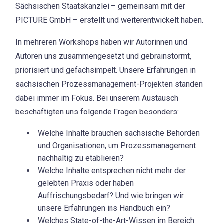
Sächsischen Staatskanzlei – gemeinsam mit der
PICTURE GmbH – erstellt und weiterentwickelt haben.
In mehreren Workshops haben wir Autorinnen und
Autoren uns zusammengesetzt und gebrainstormt,
priorisiert und gefachsimpelt. Unsere Erfahrungen in
sächsischen Prozessmanagement-Projekten standen
dabei immer im Fokus. Bei unserem Austausch
beschäftigten uns folgende Fragen besonders:
Welche Inhalte brauchen sächsische Behörden
und Organisationen, um Prozessmanagement
nachhaltig zu etablieren?
Welche Inhalte entsprechen nicht mehr der
gelebten Praxis oder haben
Auffrischungsbedarf? Und wie bringen wir
unsere Erfahrungen ins Handbuch ein?
Welches State-of-the-Art-Wissen im Bereich