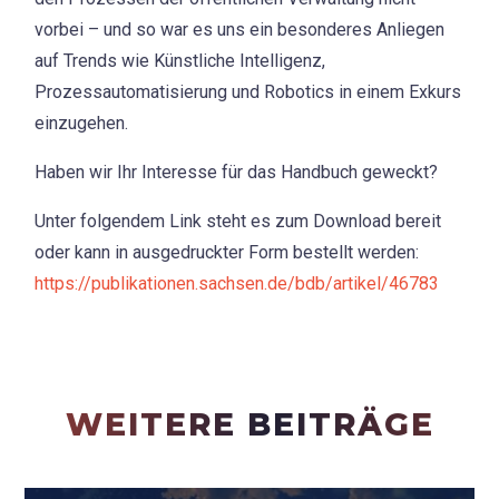
vorbei – und so war es uns ein besonderes Anliegen
auf Trends wie Künstliche Intelligenz,
Prozessautomatisierung und Robotics in einem Exkurs
einzugehen.
Haben wir Ihr Interesse für das Handbuch geweckt?
Unter folgendem Link steht es zum Download bereit
oder kann in ausgedruckter Form bestellt werden:
https://publikationen.sachsen.de/bdb/artikel/46783
WEITERE BEITRÄGE