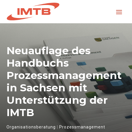
Neuauflage des
Handbuchs
Prozessmanagement
in Sachsen mit
Unterstützung der
IMTB
Organisationsberatung
|
Prozessmanagement