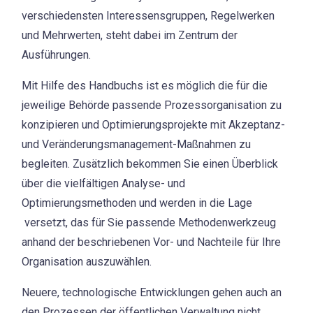
verschiedensten Interessensgruppen, Regelwerken
und Mehrwerten, steht dabei im Zentrum der
Ausführungen.
Mit Hilfe des Handbuchs ist es möglich die für die
jeweilige Behörde passende Prozessorganisation zu
konzipieren und Optimierungsprojekte mit Akzeptanz-
und Veränderungsmanagement-Maßnahmen zu
begleiten. Zusätzlich bekommen Sie einen Überblick
über die vielfältigen Analyse- und
Optimierungsmethoden und werden in die Lage
versetzt, das für Sie passende Methodenwerkzeug
anhand der beschriebenen Vor- und Nachteile für Ihre
Organisation auszuwählen.
Neuere, technologische Entwicklungen gehen auch an
den Prozessen der öffentlichen Verwaltung nicht