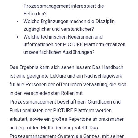
Prozessmanagement interessiert die
Behörden?
Welche Ergänzungen machen die Disziplin
zugänglicher und verständlicher?
Welche technischen Neuerungen und
Informationen der PICTURE Plattform ergänzen
unsere fachlichen Ausführungen?
Das Ergebnis kann sich sehen lassen: Das Handbuch
ist eine geeignete Lektüre und ein Nachschlagewerk
für alle Personen der öffentlichen Verwaltung, die sich
in den verschiedensten Rollen mit
Prozessmanagement beschäftigen. Grundlagen und
Funktionalitäten der PICTURE Plattform werden
erläutert, sowie ein großes Repertoire an praxisnahen
und erprobten Methoden vorgestellt. Das
Prozessmanagement-System als Ganzes, mit seinen