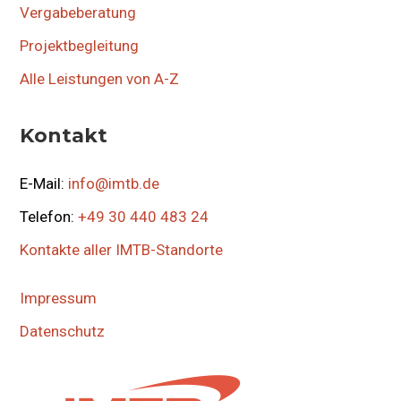
Vergabeberatung
Projektbegleitung
Alle Leistungen von A-Z
Kontakt
E-Mail:
info@imtb.de
Telefon:
+49 30 440 483 24
Kontakte aller IMTB-Standorte
Impressum
Datenschutz