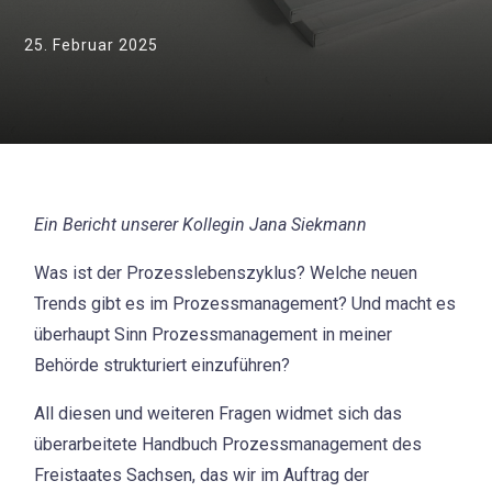
25. Februar 2025
Ein Bericht unserer Kollegin Jana Siekmann
Was ist der Prozesslebenszyklus? Welche neuen
Trends gibt es im Prozessmanagement? Und macht es
überhaupt Sinn Prozessmanagement in meiner
Behörde strukturiert einzuführen?
All diesen und weiteren Fragen widmet sich das
überarbeitete Handbuch Prozessmanagement des
Freistaates Sachsen, das wir im Auftrag der