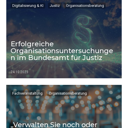
Digitalisierung & KI
Justiz
Organisationsberatung
Erfolgreiche
Organisationsuntersuchunge
n im Bundesamt für Justiz
24.10.2023
▷▷▷
Fachveranstaltung
Organisationsberatung
„Verwalten Sie noch oder