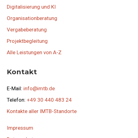
Digitalisierung und KI
Organisationberatung
Vergabeberatung
Projektbegleitung
Alle Leistungen von A-Z
Kontakt
E-Mail:
info@imtb.de
Telefon:
+49 30 440 483 24
Kontakte aller IMTB-Standorte
Impressum