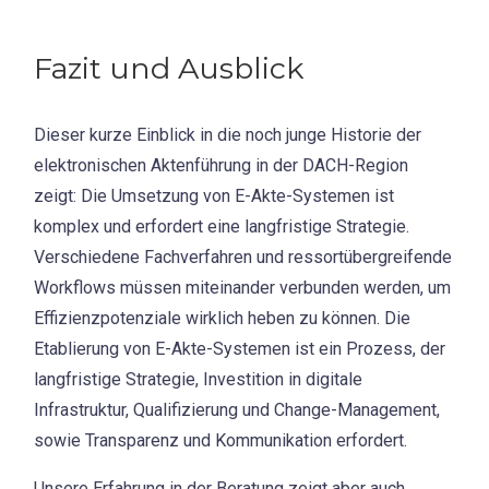
Fazit und Ausblick
Dieser kurze Einblick in die noch junge Historie der
elektronischen Aktenführung in der DACH-Region
zeigt: Die Umsetzung von E-Akte-Systemen ist
komplex und erfordert eine langfristige Strategie.
Verschiedene Fachverfahren und ressortübergreifende
Workflows müssen miteinander verbunden werden, um
Effizienzpotenziale wirklich heben zu können. Die
Etablierung von E-Akte-Systemen ist ein Prozess, der
langfristige Strategie, Investition in digitale
Infrastruktur, Qualifizierung und Change-Management,
sowie Transparenz und Kommunikation erfordert.
Unsere Erfahrung in der Beratung zeigt aber auch,