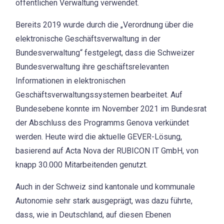
öffentlichen Verwaltung verwendet.
Bereits 2019 wurde durch die „Verordnung über die
elektronische Geschäftsverwaltung in der
Bundesverwaltung“ festgelegt, dass die Schweizer
Bundesverwaltung ihre geschäftsrelevanten
Informationen in elektronischen
Geschäftsverwaltungssystemen bearbeitet. Auf
Bundesebene konnte im November 2021 im Bundesrat
der Abschluss des Programms Genova verkündet
werden. Heute wird die aktuelle GEVER-Lösung,
basierend auf Acta Nova der RUBICON IT GmbH, von
knapp 30.000 Mitarbeitenden genutzt.
Auch in der Schweiz sind kantonale und kommunale
Autonomie sehr stark ausgeprägt, was dazu führte,
dass, wie in Deutschland, auf diesen Ebenen