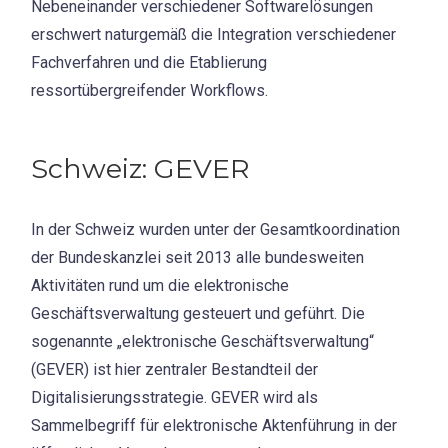
Nebeneinander verschiedener Softwarelösungen
erschwert naturgemäß die Integration verschiedener
Fachverfahren und die Etablierung
ressortübergreifender Workflows.
Schweiz: GEVER
In der Schweiz wurden unter der Gesamtkoordination
der Bundeskanzlei seit 2013 alle bundesweiten
Aktivitäten rund um die elektronische
Geschäftsverwaltung gesteuert und geführt. Die
sogenannte „elektronische Geschäftsverwaltung“
(GEVER) ist hier zentraler Bestandteil der
Digitalisierungsstrategie. GEVER wird als
Sammelbegriff für elektronische Aktenführung in der