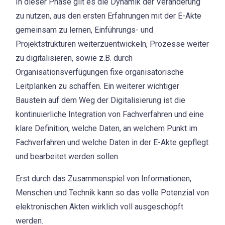
In dieser Phase gilt es die Dynamik der Veränderung
zu nutzen, aus den ersten Erfahrungen mit der E-Akte
gemeinsam zu lernen, Einführungs- und
Projektstrukturen weiterzuentwickeln, Prozesse weiter
zu digitalisieren, sowie z.B. durch
Organisationsverfügungen fixe organisatorische
Leitplanken zu schaffen. Ein weiterer wichtiger
Baustein auf dem Weg der Digitalisierung ist die
kontinuierliche Integration von Fachverfahren und eine
klare Definition, welche Daten, an welchem Punkt im
Fachverfahren und welche Daten in der E-Akte gepflegt
und bearbeitet werden sollen.
Erst durch das Zusammenspiel von Informationen,
Menschen und Technik kann so das volle Potenzial von
elektronischen Akten wirklich voll ausgeschöpft
werden.