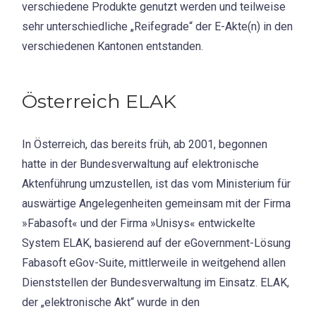
verschiedene Produkte genutzt werden und teilweise
sehr unterschiedliche „Reifegrade“ der E-Akte(n) in den
verschiedenen Kantonen entstanden.
Österreich ELAK
In Österreich, das bereits früh, ab 2001, begonnen
hatte in der Bundesverwaltung auf elektronische
Aktenführung umzustellen, ist das vom Ministerium für
auswärtige Angelegenheiten gemeinsam mit der Firma
»Fabasoft« und der Firma »Unisys« entwickelte
System ELAK, basierend auf der eGovernment-Lösung
Fabasoft eGov-Suite, mittlerweile in weitgehend allen
Dienststellen der Bundesverwaltung im Einsatz. ELAK,
der „elektronische Akt“ wurde in den