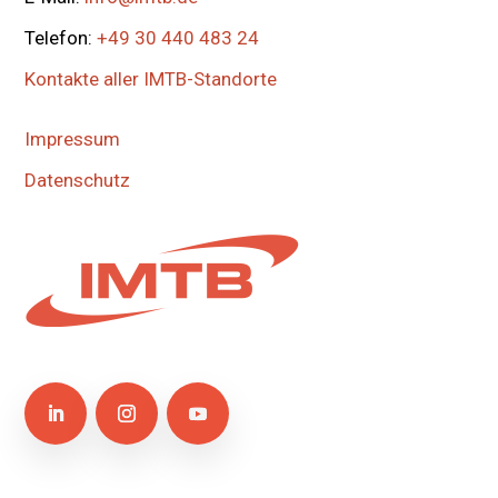
Telefon:
+49 30 440 483 24
Kontakte aller IMTB-Standorte
Impressum
Datenschutz