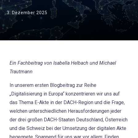
3. Dezember 2025
Ein Fachbeitrag von Isabella Helbach und Michael
Trautmann
In unserem ersten Blogbeitrag zur Reihe
„Digitalisierung in Europa“ konzentrieren wir uns auf
das Thema E-Akte in der DACH-Region und die Frage,
welchen unterschiedlichen Herausforderungen jeder
der drei großen DACH-Staaten Deutschland, Österreich
und die Schweiz bei der Umsetzung der digitalen Akte
begegnete. Spannend für uns war vor allem: Finden