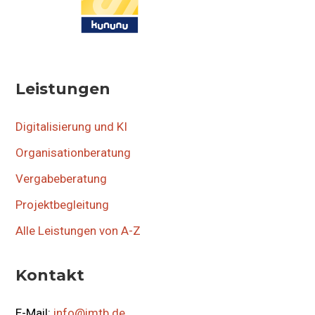
Leistungen
Digitalisierung und KI
Organisationberatung
Vergabeberatung
Projektbegleitung
Alle Leistungen von A-Z
Kontakt
E-Mail:
info@imtb.de