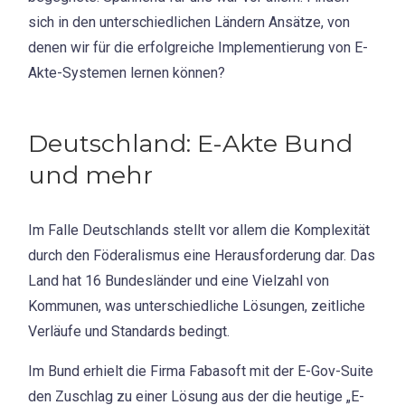
sich in den unterschiedlichen Ländern Ansätze, von
denen wir für die erfolgreiche Implementierung von E-
Akte-Systemen lernen können?
Deutschland: E-Akte Bund
und mehr
Im Falle Deutschlands stellt vor allem die Komplexität
durch den Föderalismus eine Herausforderung dar. Das
Land hat 16 Bundesländer und eine Vielzahl von
Kommunen, was unterschiedliche Lösungen, zeitliche
Verläufe und Standards bedingt.
Im Bund erhielt die Firma Fabasoft mit der E-Gov-Suite
den Zuschlag zu einer Lösung aus der die heutige „E-