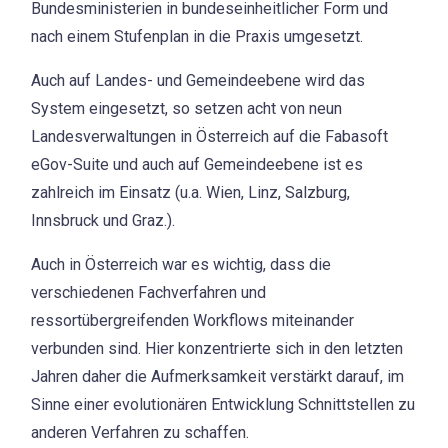
Bundesministerien in bundeseinheitlicher Form und
nach einem Stufenplan in die Praxis umgesetzt.
Auch auf Landes- und Gemeindeebene wird das
System eingesetzt, so setzen acht von neun
Landesverwaltungen in Österreich auf die Fabasoft
eGov-Suite und auch auf Gemeindeebene ist es
zahlreich im Einsatz (u.a. Wien, Linz, Salzburg,
Innsbruck und Graz.).
Auch in Österreich war es wichtig, dass die
verschiedenen Fachverfahren und
ressortübergreifenden Workflows miteinander
verbunden sind. Hier konzentrierte sich in den letzten
Jahren daher die Aufmerksamkeit verstärkt darauf, im
Sinne einer evolutionären Entwicklung Schnittstellen zu
anderen Verfahren zu schaffen.