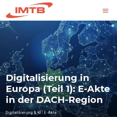
Digitalisierung in
Europa (Teil 1): E-Akte
in der DACH-Region
Digitalisierung & KI
|
E-Akte