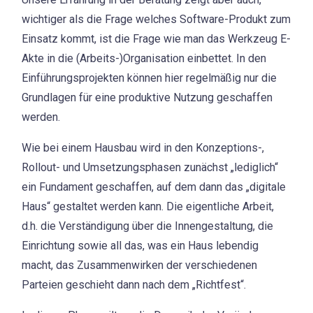
wichtiger als die Frage welches Software-Produkt zum
Einsatz kommt, ist die Frage wie man das Werkzeug E-
Akte in die (Arbeits-)Organisation einbettet. In den
Einführungsprojekten können hier regelmäßig nur die
Grundlagen für eine produktive Nutzung geschaffen
werden.
Wie bei einem Hausbau wird in den Konzeptions-,
Rollout- und Umsetzungsphasen zunächst „lediglich“
ein Fundament geschaffen, auf dem dann das „digitale
Haus“ gestaltet werden kann. Die eigentliche Arbeit,
d.h. die Verständigung über die Innengestaltung, die
Einrichtung sowie all das, was ein Haus lebendig
macht, das Zusammenwirken der verschiedenen
Parteien geschieht dann nach dem „Richtfest“.