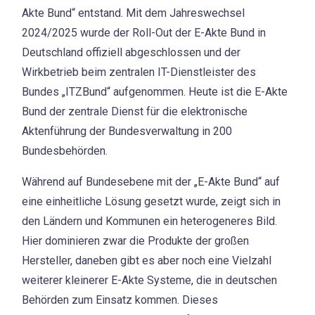
Akte Bund“ entstand. Mit dem Jahreswechsel
2024/2025 wurde der Roll-Out der E-Akte Bund in
Deutschland offiziell abgeschlossen und der
Wirkbetrieb beim zentralen IT-Dienstleister des
Bundes „ITZBund“ aufgenommen. Heute ist die E-Akte
Bund der zentrale Dienst für die elektronische
Aktenführung der Bundesverwaltung in 200
Bundesbehörden.
Während auf Bundesebene mit der „E-Akte Bund“ auf
eine einheitliche Lösung gesetzt wurde, zeigt sich in
den Ländern und Kommunen ein heterogeneres Bild.
Hier dominieren zwar die Produkte der großen
Hersteller, daneben gibt es aber noch eine Vielzahl
weiterer kleinerer E-Akte Systeme, die in deutschen
Behörden zum Einsatz kommen. Dieses