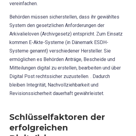
vereinfachen.
Behörden müssen sicherstellen, dass ihr gewähltes
System den gesetzlichen Anforderungen der
Arkivalieloven (Archivgesetz) entspricht. Zum Einsatz
kommen E-Akte-Systeme (in Dänemark ESDH-
Systeme genannt) verschiedener Hersteller. Sie
ermöglichen es Behörden Anträge, Bescheide und
Mitteilungen digital zu erstellen, bearbeiten und über
Digital Post rechtssicher zuzustellen. . Dadurch
bleiben Integrität, Nachvollziehbarkeit und
Revisionssicherheit dauerhaft gewährleistet.
Schlüsselfaktoren der
erfolgreichen