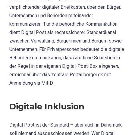
verpflichtender digitaler Briefkasten, über den Bürger,
Unternehmen und Behörden miteinander
kommunizieren. Für die behördliche Kommunikation
dient Digital Post als rechtssicherer Standardkanal
zwischen Verwaltung, Bürgerinnen und Bürgern sowie
Unternehmen. Für Privatpersonen bedeutet die digitale
Behördenkommunikation, dass amtliche Schreiben in
der Regel in der eigenen Digital-Post-Box eingehen,
erreichbar über das zentrale Portal borger.dk mit
Anmeldung via MitID.
Digitale Inklusion
Digital Post ist der Standard – aber auch in Dänemark
soll niemand ausgeschlossen werden. Wer Digital