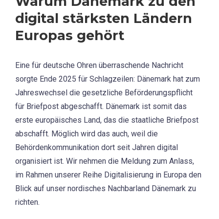
Warum Dänemark zu den
digital stärksten Ländern
Europas gehört
Eine für deutsche Ohren überraschende Nachricht
sorgte Ende 2025 für Schlagzeilen: Dänemark hat zum
Jahreswechsel die gesetzliche Beförderungspflicht
für Briefpost abgeschafft. Dänemark ist somit das
erste europäisches Land, das die staatliche Briefpost
abschafft. Möglich wird das auch, weil die
Behördenkommunikation dort seit Jahren digital
organisiert ist. Wir nehmen die Meldung zum Anlass,
im Rahmen unserer Reihe Digitalisierung in Europa den
Blick auf unser nordisches Nachbarland Dänemark zu
richten.