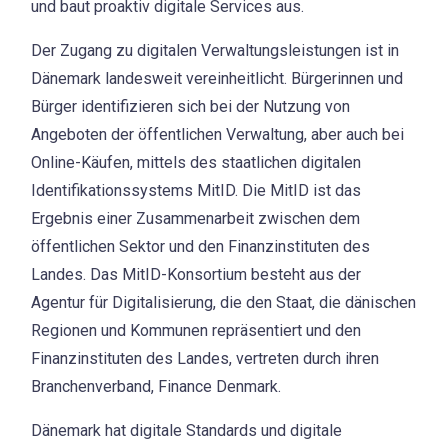
und baut proaktiv digitale Services aus.
Der Zugang zu digitalen Verwaltungsleistungen ist in
Dänemark landesweit vereinheitlicht. Bürgerinnen und
Bürger identifizieren sich bei der Nutzung von
Angeboten der öffentlichen Verwaltung, aber auch bei
Online-Käufen, mittels des staatlichen digitalen
Identifikationssystems MitID. Die MitID ist das
Ergebnis einer Zusammenarbeit zwischen dem
öffentlichen Sektor und den Finanzinstituten des
Landes. Das MitID-Konsortium besteht aus der
Agentur für Digitalisierung, die den Staat, die dänischen
Regionen und Kommunen repräsentiert und den
Finanzinstituten des Landes, vertreten durch ihren
Branchenverband, Finance Denmark.
Dänemark hat digitale Standards und digitale