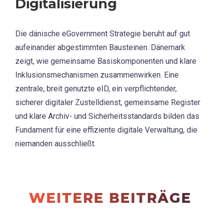
Digitalisierung
Die dänische eGovernment Strategie beruht auf gut
aufeinander abgestimmten Bausteinen. Dänemark
zeigt, wie gemeinsame Basiskomponenten und klare
Inklusionsmechanismen zusammenwirken. Eine
zentrale, breit genutzte eID, ein verpflichtender,
sicherer digitaler Zustelldienst, gemeinsame Register
und klare Archiv- und Sicherheitsstandards bilden das
Fundament für eine effiziente digitale Verwaltung, die
niemanden ausschließt.
WEITERE BEITRÄGE