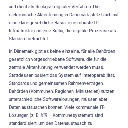
und dient als Rückgrat digitaler Verfahren. Die
elektronische Aktenführung in Dänemark stützt sich auf
eine klare gesetzliche Basis, eine robuste IT-
Infrastruktur und eine Kultur, die digitale Prozesse als
Standard betrachtet.
In Dänemark gibt es keine einzelne, für alle Behörden
gesetzlich vorgeschriebene Software, die für die
zentrale Aktenführung verwendet werden muss.
Stattdessen basiert das System auf Interoperabilität,
Standards und gemeinsamen Rahmenverträgen.
Behörden (Kommunen, Regionen, Ministerien) nutzen
unterschiedliche Softwarelösungen, müssen aber
Daten austauschen können. Viele kommunale IT-
Lösungen (z. B.
KIR
– Kommunesystemet) sind
standardisiert, um den Datenaustausch zu