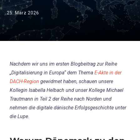
25. März 2026
Nachdem wir uns im ersten Blogbeitrag zur Reihe
„Digitalisierung in Europa“ dem Thema
E-Akte in der
DACH-Region
gewidmet haben, schauen unsere
Kollegin Isabella Helbach und unser Kollege Michael
Trautmann in Teil 2 der Reihe nach Norden und
nehmen die digitale dänische Erfolgsgeschichte unter
die Lupe.