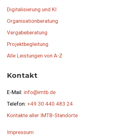
Digitalisierung und KI
Organisationberatung
Vergabeberatung
Projektbegleitung
Alle Leistungen von A-Z
Kontakt
E-Mail:
info@imtb.de
Telefon:
+49 30 440 483 24
Kontakte aller IMTB-Standorte
Impressum