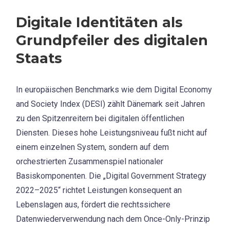
Digitale Identitäten als
Grundpfeiler des digitalen
Staats
In europäischen Benchmarks wie dem Digital Economy
and Society Index (DESI) zählt Dänemark seit Jahren
zu den Spitzenreitern bei digitalen öffentlichen
Diensten. Dieses hohe Leistungsniveau fußt nicht auf
einem einzelnen System, sondern auf dem
orchestrierten Zusammenspiel nationaler
Basiskomponenten. Die „Digital Government Strategy
2022–2025“ richtet Leistungen konsequent an
Lebenslagen aus, fördert die rechtssichere
Datenwiederverwendung nach dem Once-Only-Prinzip