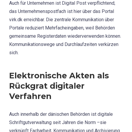
Auch für Unternehmen ist Digital Post verpflichtend;
das Unternehmenspostfach ist hier über das Portal
virk.dk erreichbar. Die zentrale Kommunikation über
Portale reduziert Mehrfacheingaben, weil Behörden
gemeinsame Registerdaten wiederverwenden können.
Kommunikationswege und Durchlaufzeiten verkürzen
sich.
Elektronische Akten als
Rückgrat digitaler
Verfahren
Auch innerhalb der dänischen Behörden ist digitale
Schriftgutverwaltung seit Jahren die Norm –sie
verknüpft Facharbeit, Kommunikation und Archivierung