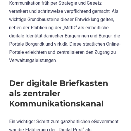
Kommunikation früh per Strategie und Gesetz
verankert und schrittweise verpflichtend gemacht. Als
wichtige Grundbausteine dieser Entwicklung gelten,
neben der Etablierung der „MitID“ als einheitliche
digitale Identität dänischer Bürgerinnen und Bürger, die
Portale Borger.dk und virk.dk. Diese staatlichen Online-
Portale erleichtern und zentralisieren den Zugang zu
Verwaltungsleistungen.
Der digitale Briefkasten
als zentraler
Kommunikationskanal
Ein wichtiger Schritt zum ganzheitlichen eGovernment
war die Etablierung der „Digital Post“ als