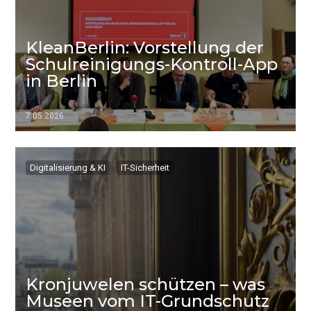
KleanBerlin: Vorstellung der
Schulreinigungs-Kontroll-App
in Berlin
7.05.2026
▷▷▷
Digitalisierung & KI
IT-Sicherheit
Kronjuwelen schützen – was
Museen vom IT-Grundschutz