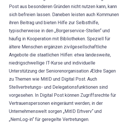
Post aus besonderen Gründen nicht nutzen kann, kann
sich befreien lassen. Daneben leisten auch Kommunen
ihren Beitrag und bieten Hilfe zur Selbsthilfe,
typischerweise in den „Borgerservice-Stellen“ und
häufig in Kooperation mit Bibliotheken. Speziell für
ältere Menschen ergänzen zivilgesellschaftliche
Angebote die staatlichen Hilfen: etwa landesweite,
niedrigschwellige IT-Kurse und individuelle
Unterstützung der Seniorenorganisation Ældre Sagen
zu Themen wie MitID und Digital Post. Auch
Stellvertretungs- und Delegationsfunktionen sind
vorgesehen. In Digital Post können Zugriffsrechte für
Vertrauenspersonen eingeräumt werden; in der
Unternehmenswelt sorgen „MitID Erhverv“ und
„NemLog-in“ für geregelte Vertretungen.