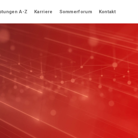
stungen A-Z
Karriere
Sommerforum
Kontakt