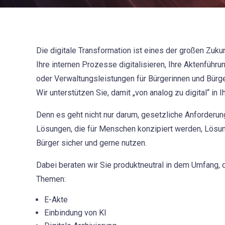
Die digitale Transformation ist eines der großen Zukun
Ihre internen Prozesse digitalisieren, Ihre Aktenführ
oder Verwaltungsleistungen für Bürgerinnen und Bürg
Wir unterstützen Sie, damit „von analog zu digital“ in 
Denn es geht nicht nur darum, gesetzliche Anforderun
Lösungen, die für Menschen konzipiert werden, Lösu
Bürger sicher und gerne nutzen.
Dabei beraten wir Sie produktneutral in dem Umfang,
Themen:
E-Akte
Einbindung von KI