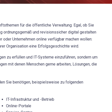
ftsthemen für die öffentliche Verwaltung. Egal, ob Sie
ung ordnungsgemäß und revisionssicher digital gestalten
er oder Unternehmen online verfügbar machen wollen:
Ihrer Organisation eine Erfolgsgeschichte wird.
gen zu erfüllen und IT-Systeme einzuführen, sondern um
ngen mit denen Menschen gerne arbeiten, Lösungen, die
 den Sie benötigen, beispielsweise zu folgenden
IT-Infrastruktur und -Betrieb
Online-Portale