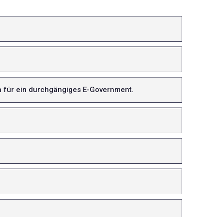
n für ein durchgängiges E-Government.