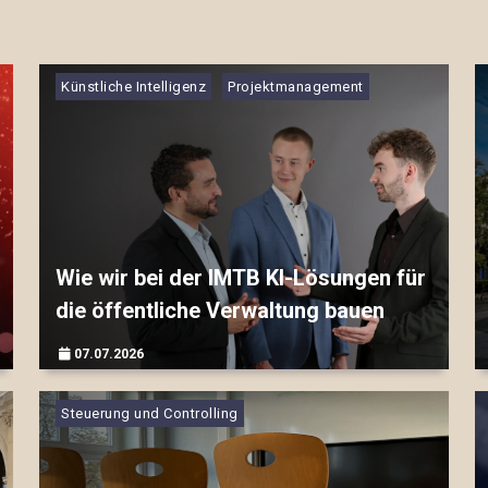
Künstliche Intelligenz
Projektmanagement
Wie wir bei der IMTB KI-Lösungen für
die öffentliche Verwaltung bauen
07.07.2026
▷▷▷
Steuerung und Controlling