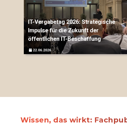
IT-Vergabetag 2026: Strategische
Impulse für die Zukunft der
öffentlichen IT-Beschaffung
22.06.2026
▷▷▷
Wissen, das wirkt: Fachpu