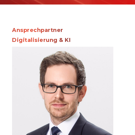
Ansprechpartner
Digitalisierung & KI