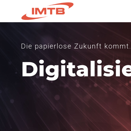
Die papierlose Zukunft kommt
Digitalisi