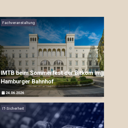
Fachveranstaltung
IMTB beim Sommerfest der Bitkom im
Hamburger Bahnhof
24.06.2026
▷▷▷
IT-Sicherheit