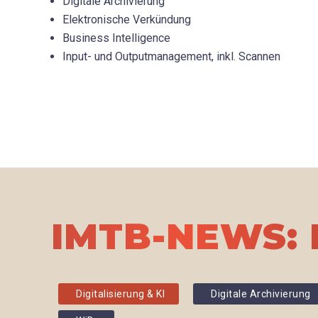
Digitale Archivierung
Elektronische Verkündung
Business Intelligence
Input- und Outputmanagement, inkl. Scannen
IMTB-NEWS: 
Digitalisierung & KI
Digitale Archivierung