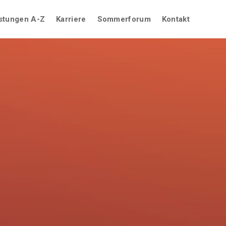
stungen A-Z
Karriere
Sommerforum
Kontakt