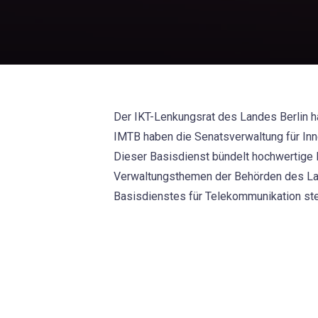
Der IKT-Lenkungsrat des Landes Berlin h
IMTB haben die Senatsverwaltung für Inn
Dieser Basisdienst bündelt hochwertige 
Verwaltungsthemen der Behörden des Land
Basisdienstes für Telekommunikation ste
darstellt.