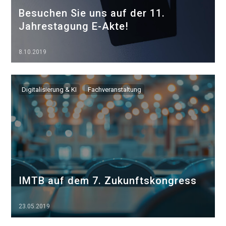
Besuchen Sie uns auf der 11.
Jahrestagung E-Akte!
8.10.2019
▷▷▷
Digitalisierung & KI
Fachveranstaltung
IMTB auf dem 7. Zukunftskongress
23.05.2019