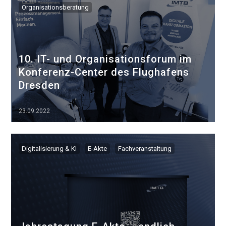
Organisationsberatung
10. IT- und Organisationsforum im
Konferenz-Center des Flughafens
Dresden
23.09.2022
▷▷▷
Digitalisierung & KI
E-Akte
Fachveranstaltung