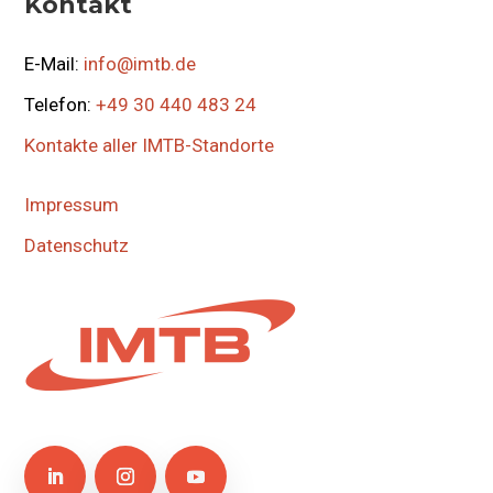
Kontakt
E-Mail:
info@imtb.de
Telefon:
+49 30 440 483 24
Kontakte aller IMTB-Standorte
Impressum
Datenschutz