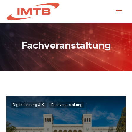
Fachveranstaltung
Digitalisierung & KI
Fachveranstaltung