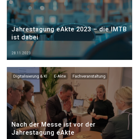
Jahrestagung eAkte 2023 – die IMTB
ist dabei
28.11.2023
▷▷▷
Digitalisierung & KI
E-Akte
Fachveranstaltung
Nach der Messe ist vor der
Jahrestagung eAkte