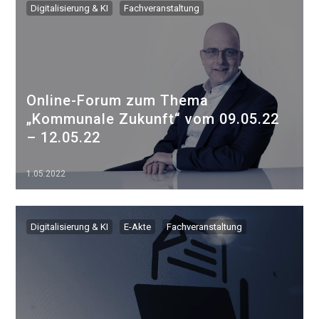
Digitalisierung & KI
Fachveranstaltung
Online-Forum zum Thema
„Kommunale Zukunft“ vom 09.05.22
– 12.05.22
1.05.2022
▷▷▷
Digitalisierung & KI
E-Akte
Fachveranstaltung