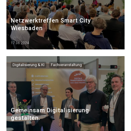
Netzwerktreffen Smart City
Wiesbaden
17.06.2024
▷▷▷
Digitalisierung & KI
Fachveranstaltung
Gemeinsam Digitalisierung
gestalten.