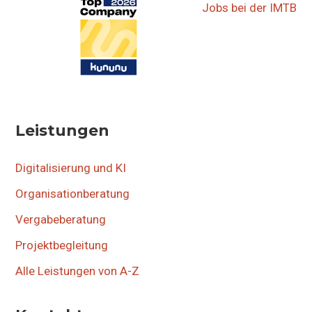
Jobs bei der IMTB
Leistungen
Digitalisierung und KI
Organisationberatung
Vergabeberatung
Projektbegleitung
Alle Leistungen von A-Z