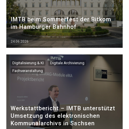
IMTB beim Sommerfest der Bitkom
im Hamburger Bahnhof
24.06.2026
▷▷▷
Digitalisierung & KI
Digitale Archivierung
Fachveranstaltung
Werkstattbericht – IMTB unterstützt
Umsetzung des elektronischen
Kommunalarchivs in Sachsen