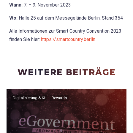
Wann:
7. – 9. November 2023
Wo:
Halle 25 auf dem Messegelände Berlin, Stand 354
Alle Informationen zur Smart Country Convention 2023
finden Sie hier:
https://smartcountry.berlin
WEITERE BEITRÄGE
Digitalisierung & KI
Rewards