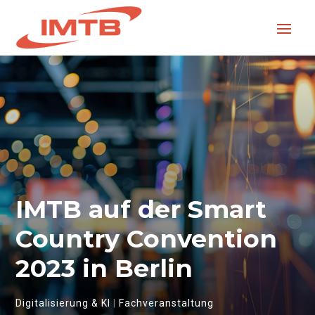
IMTB auf der Smart
Country Convention
2023 in Berlin
Digitalisierung & KI
|
Fachveranstaltung