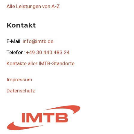
Alle Leistungen von A-Z
Kontakt
E-Mail:
info@imtb.de
Telefon:
+49 30 440 483 24
Kontakte aller IMTB-Standorte
Impressum
Datenschutz