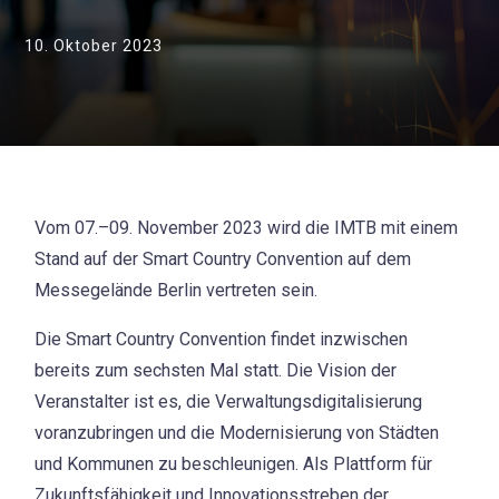
10. Oktober 2023
Vom 07.–09. November 2023 wird die IMTB mit einem
Stand auf der Smart Country Convention auf dem
Messegelände Berlin vertreten sein.
Die Smart Country Convention findet inzwischen
bereits zum sechsten Mal statt. Die Vision der
Veranstalter ist es, die Verwaltungsdigitalisierung
voranzubringen und die Modernisierung von Städten
und Kommunen zu beschleunigen. Als Plattform für
Zukunftsfähigkeit und Innovationsstreben der