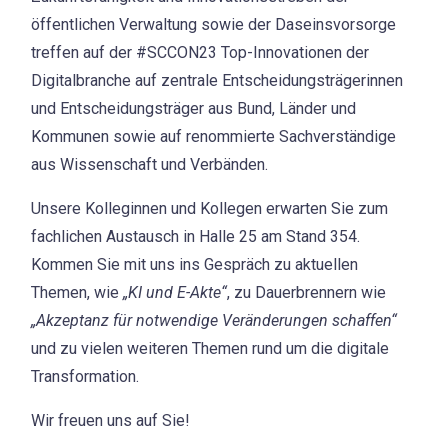
öffentlichen Verwaltung sowie der Daseinsvorsorge
treffen auf der #SCCON23 Top-Innovationen der
Digitalbranche auf zentrale Entscheidungsträgerinnen
und Entscheidungsträger aus Bund, Länder und
Kommunen sowie auf renommierte Sachverständige
aus Wissenschaft und Verbänden.
Unsere Kolleginnen und Kollegen erwarten Sie zum
fachlichen Austausch in Halle 25 am Stand 354.
Kommen Sie mit uns ins Gespräch zu aktuellen
Themen, wie
„KI und E-Akte“
, zu Dauerbrennern wie
„Akzeptanz für notwendige Veränderungen schaffen“
und zu vielen weiteren Themen rund um die digitale
Transformation.
Wir freuen uns auf Sie!