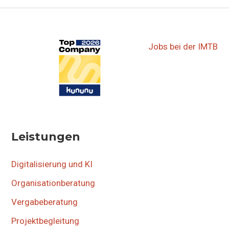
Jobs bei der IMTB
Leistungen
Digitalisierung und KI
Organisationberatung
Vergabeberatung
Projektbegleitung