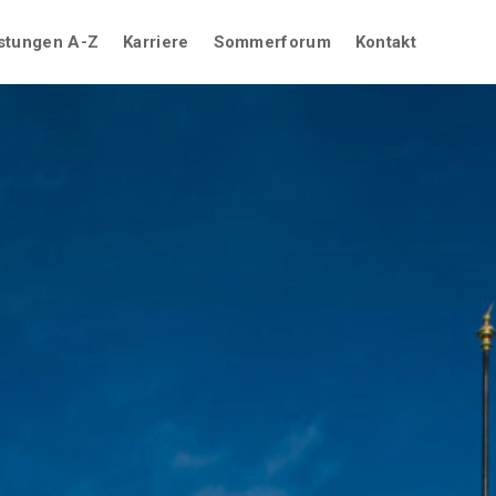
stungen A-Z
Karriere
Sommerforum
Kontakt