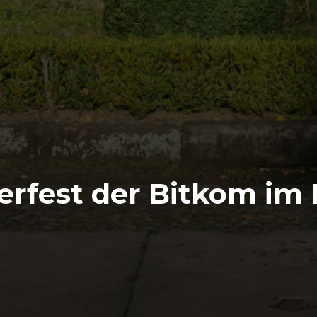
rfest der Bitkom im