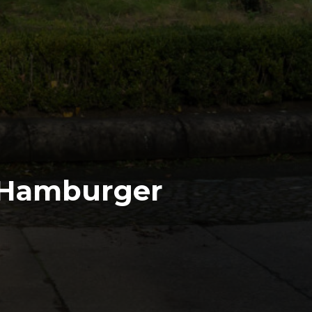
 Hamburger