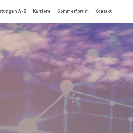
stungen A-Z
Karriere
Sommerforum
Kontakt