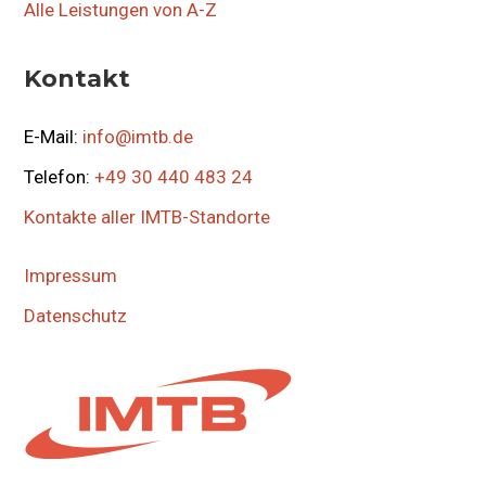
Alle Leistungen von A-Z
Kontakt
E-Mail:
info@imtb.de
Telefon:
+49 30 440 483 24
Kontakte aller IMTB-Standorte
Impressum
Datenschutz