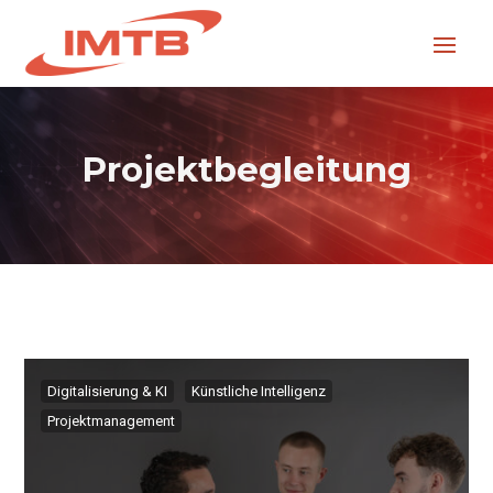
Projektbegleitung
Digitalisierung & KI
Künstliche Intelligenz
Projektmanagement