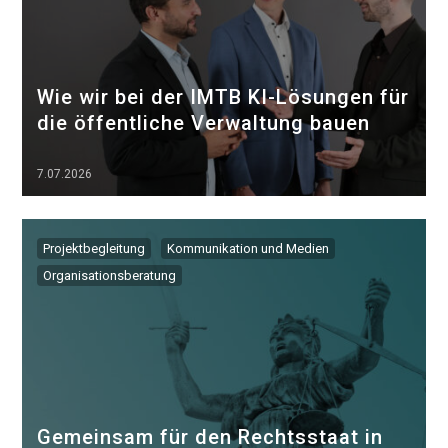
Wie wir bei der IMTB KI-Lösungen für
die öffentliche Verwaltung bauen
7.07.2026
▷▷▷
Projektbegleitung
Kommunikation und Medien
Organisationsberatung
Gemeinsam für den Rechtsstaat in