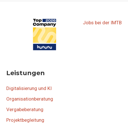
Jobs bei der IMTB
Leistungen
Digitalisierung und KI
Organisationberatung
Vergabeberatung
Projektbegleitung