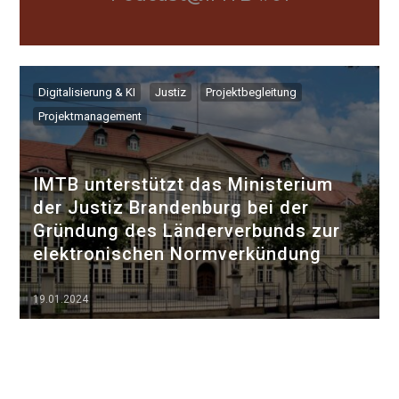
Digitalisierung & KI
Justiz
Projektbegleitung
Projektmanagement
IMTB unterstützt das Ministerium
der Justiz Brandenburg bei der
Gründung des Länderverbunds zur
elektronischen Normverkündung
19.01.2024
▷▷▷