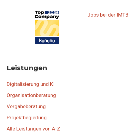
Jobs bei der IMTB
Leistungen
Digitalisierung und KI
Organisationberatung
Vergabeberatung
Projektbegleitung
Alle Leistungen von A-Z