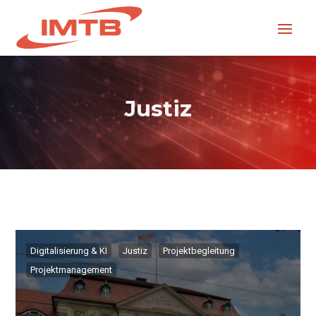
Justiz
Digitalisierung & KI
Justiz
Projektbegleitung
Projektmanagement