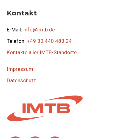
Kontakt
E-Mail:
info@imtb.de
Telefon:
+49 30 440 483 24
Kontakte aller IMTB-Standorte
Impressum
Datenschutz