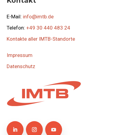
Kontakt
E-Mail:
info@imtb.de
Telefon:
+49 30 440 483 24
Kontakte aller IMTB-Standorte
Impressum
Datenschutz