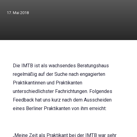
17. Mai 2018
Die IMTB ist als wachsendes Beratungshaus
regelmäßig auf der Suche nach engagierten
Praktikantinnen und Praktikanten
unterschiedlichster Fachrichtungen. Folgendes
Feedback hat uns kurz nach dem Ausscheiden
eines Berliner Praktikanten von ihm erreicht:
„Meine Zeit als Praktikant bei der IMTB war sehr