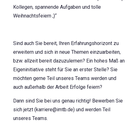
Kollegen, spannende Aufgaben und tolle
Weihnachtsfeiern ;)“
Sind auch Sie bereit, Ihren Erfahrungshorizont zu
erweitern und sich in neue Themen einzuarbeiten,
bzw. allzeit bereit dazuzulernen? Ein hohes Maß an
Eigeninitiative steht für Sie an erster Stelle? Sie
möchten gerne Teil unseres Teams werden und
auch außerhalb der Arbeit Erfolge feiern?
Dann sind Sie bei uns genau richtig! Bewerben Sie
sich jetzt (karriere@imtb.de) und werden Teil
unseres Teams.