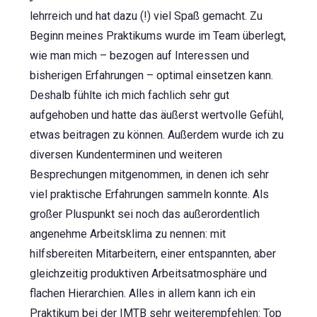
lehrreich und hat dazu (!) viel Spaß gemacht. Zu
Beginn meines Praktikums wurde im Team überlegt,
wie man mich – bezogen auf Interessen und
bisherigen Erfahrungen – optimal einsetzen kann.
Deshalb fühlte ich mich fachlich sehr gut
aufgehoben und hatte das äußerst wertvolle Gefühl,
etwas beitragen zu können. Außerdem wurde ich zu
diversen Kundenterminen und weiteren
Besprechungen mitgenommen, in denen ich sehr
viel praktische Erfahrungen sammeln konnte. Als
großer Pluspunkt sei noch das außerordentlich
angenehme Arbeitsklima zu nennen: mit
hilfsbereiten Mitarbeitern, einer entspannten, aber
gleichzeitig produktiven Arbeitsatmosphäre und
flachen Hierarchien. Alles in allem kann ich ein
Praktikum bei der IMTB sehr weiterempfehlen: Top