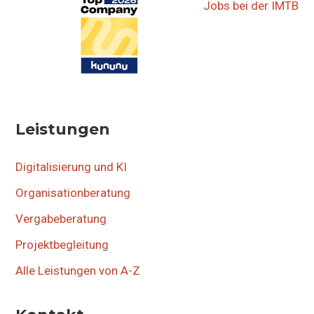
Jobs bei der IMTB
Leistungen
Digitalisierung und KI
Organisationberatung
Vergabeberatung
Projektbegleitung
Alle Leistungen von A-Z