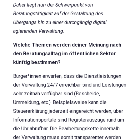
Daher liegt nun der Schwerpunkt von
Beratungstätigkeit auf der Gestaltung des
Übergangs hin zu einer durchgängig digital
agierenden Verwaltung.
Welche Themen werden deiner Meinung nach
den Beratungsalltag im öffentlichen Sektor
künftig bestimmen?
Bürger*innen erwarten, dass die Dienstleistungen
der Verwaltung 24/7 erreichbar sind und Leistungen
sehr zeitnah verfügbar sind (Bescheide,
Ummeldung, etc.). Beispielsweise kann die
Steuererklärung jederzeit eingereicht werden, über
Informationsportale sind Registerauszüge rund um
die Uhr abrufbar. Die Bearbeitungskette innerhalb
der Verwaltung muss somit transparenter werden