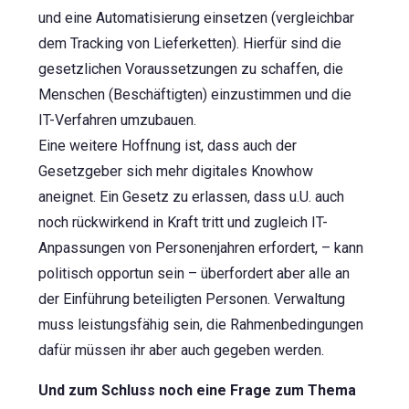
und eine Automatisierung einsetzen (vergleichbar
dem Tracking von Lieferketten). Hierfür sind die
gesetzlichen Voraussetzungen zu schaffen, die
Menschen (Beschäftigten) einzustimmen und die
IT-Verfahren umzubauen.
Eine weitere Hoffnung ist, dass auch der
Gesetzgeber sich mehr digitales Knowhow
aneignet. Ein Gesetz zu erlassen, dass u.U. auch
noch rückwirkend in Kraft tritt und zugleich IT-
Anpassungen von Personenjahren erfordert, – kann
politisch opportun sein – überfordert aber alle an
der Einführung beteiligten Personen. Verwaltung
muss leistungsfähig sein, die Rahmenbedingungen
dafür müssen ihr aber auch gegeben werden.
Und zum Schluss noch eine Frage zum Thema