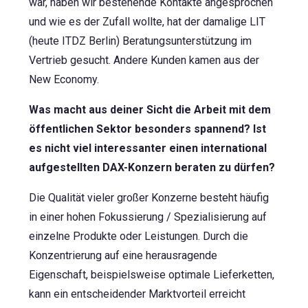
war, haben wir bestehende Kontakte angesprochen
und wie es der Zufall wollte, hat der damalige LIT
(heute ITDZ Berlin) Beratungsunterstützung im
Vertrieb gesucht. Andere Kunden kamen aus der
New Economy.
Was macht aus deiner Sicht die Arbeit mit dem
öffentlichen Sektor besonders spannend? Ist
es nicht viel interessanter einen international
aufgestellten DAX-Konzern beraten zu dürfen?
Die Qualität vieler großer Konzerne besteht häufig
in einer hohen Fokussierung / Spezialisierung auf
einzelne Produkte oder Leistungen. Durch die
Konzentrierung auf eine herausragende
Eigenschaft, beispielsweise optimale Lieferketten,
kann ein entscheidender Marktvorteil erreicht