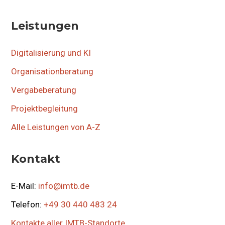
Leistungen
Digitalisierung und KI
Organisationberatung
Vergabeberatung
Projektbegleitung
Alle Leistungen von A-Z
Kontakt
E-Mail:
info@imtb.de
Telefon:
+49 30 440 483 24
Kontakte aller IMTB-Standorte