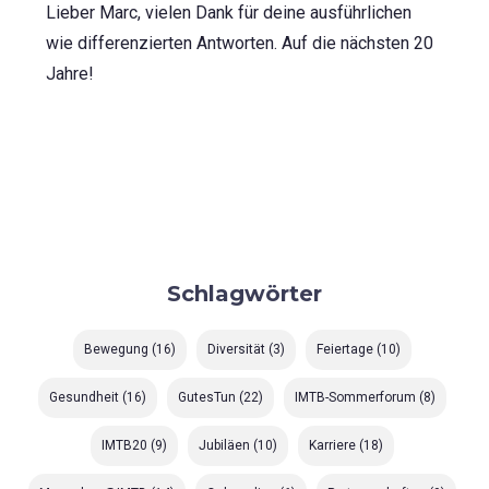
Lieber Marc, vielen Dank für deine ausführlichen
wie differenzierten Antworten. Auf die nächsten 20
Jahre!
Schlagwörter
Bewegung
(16)
Diversität
(3)
Feiertage
(10)
Gesundheit
(16)
GutesTun
(22)
IMTB-Sommerforum
(8)
IMTB20
(9)
Jubiläen
(10)
Karriere
(18)