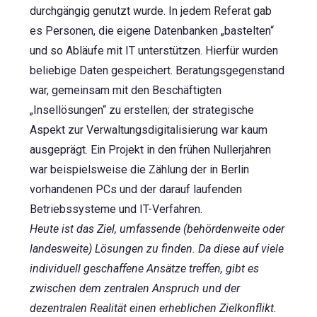
durchgängig genutzt wurde. In jedem Referat gab
es Personen, die eigene Datenbanken „bastelten“
und so Abläufe mit IT unterstützen. Hierfür wurden
beliebige Daten gespeichert. Beratungsgegenstand
war, gemeinsam mit den Beschäftigten
„Insellösungen“ zu erstellen; der strategische
Aspekt zur Verwaltungsdigitalisierung war kaum
ausgeprägt. Ein Projekt in den frühen Nullerjahren
war beispielsweise die Zählung der in Berlin
vorhandenen PCs und der darauf laufenden
Betriebssysteme und IT-Verfahren.
Heute ist das Ziel, umfassende (behördenweite oder
landesweite) Lösungen zu finden. Da diese auf viele
individuell geschaffene Ansätze treffen, gibt es
zwischen dem zentralen Anspruch und der
dezentralen Realität einen erheblichen Zielkonflikt.