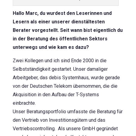
Hallo Marc, du wurdest den Leserinnen und
Lesern als einer unserer dienstältesten
Berater vorgestellt. Seit wann bist eigentlich du
in der Beratung des öffentlichen Sektors
unterwegs und wie kam es dazu?
Zwei Kollegen und ich sind Ende 2000 in die
Selbstständigkeit gestartet. Unser damaliger
Arbeitgeber, das debis Systemhaus, wurde gerade
von der Deutschen Telekom übernommen, die die
Akquisition in den Aufbau der T-Systems
einbrachte.
Unser Beratungsportfolio umfasste die Beratung für
den Vertrieb von Investitionsgütern und das
Vertriebscontrolling. Als unsere GmbH gegründet