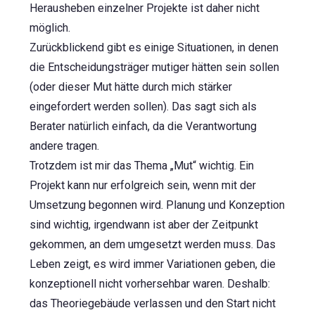
Herausheben einzelner Projekte ist daher nicht
möglich.
Zurückblickend gibt es einige Situationen, in denen
die Entscheidungsträger mutiger hätten sein sollen
(oder dieser Mut hätte durch mich stärker
eingefordert werden sollen). Das sagt sich als
Berater natürlich einfach, da die Verantwortung
andere tragen.
Trotzdem ist mir das Thema „Mut“ wichtig. Ein
Projekt kann nur erfolgreich sein, wenn mit der
Umsetzung begonnen wird. Planung und Konzeption
sind wichtig, irgendwann ist aber der Zeitpunkt
gekommen, an dem umgesetzt werden muss. Das
Leben zeigt, es wird immer Variationen geben, die
konzeptionell nicht vorhersehbar waren. Deshalb:
das Theoriegebäude verlassen und den Start nicht