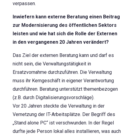
verpassen.
Inwiefern kann externe Beratung einen Beitrag
zur Modernisierung des öffentlichen Sektors
leisten und wie hat sich die Rolle der Externen
in den vergangenen 20 Jahren verändert?
Das Ziel der externen Beratung kann und darf es
nicht sein, die Verwaltungstätigkeit in
Ersatzvornahme durchzuführen. Die Verwaltung
muss ihr Kerngeschäft in eigener Verantwortung
durchführen. Beratung unterstützt themenbezogen
(z.B. durch Digitalisierungsvorschläge).
Vor 20 Jahren steckte die Verwaltung in der
Vernetzung der IT-Arbeitsplätze. Der Begriff des
„Stand alone PC“ ist verschwunden. In der Regel
durfte jede Person lokal alles installieren, was auch