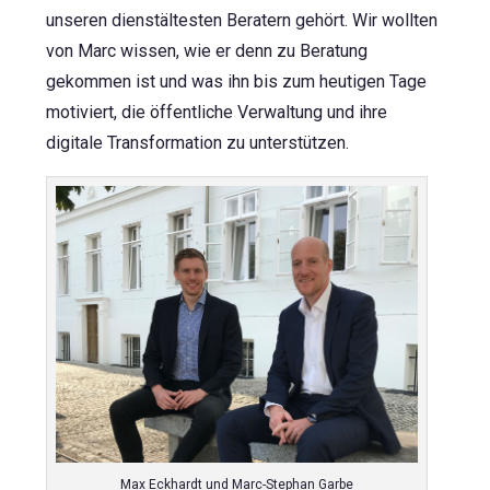
unseren dienstältesten Beratern gehört. Wir wollten
von Marc wissen, wie er denn zu Beratung
gekommen ist und was ihn bis zum heutigen Tage
motiviert, die öffentliche Verwaltung und ihre
digitale Transformation zu unterstützen.
Max Eckhardt und Marc-Stephan Garbe