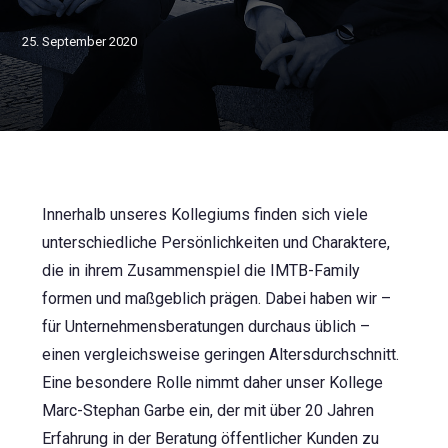
25. September 2020
Innerhalb unseres Kollegiums finden sich viele
unterschiedliche Persönlichkeiten und Charaktere,
die in ihrem Zusammenspiel die IMTB-Family
formen und maßgeblich prägen. Dabei haben wir –
für Unternehmensberatungen durchaus üblich –
einen vergleichsweise geringen Altersdurchschnitt.
Eine besondere Rolle nimmt daher unser Kollege
Marc-Stephan Garbe ein, der mit über 20 Jahren
Erfahrung in der Beratung öffentlicher Kunden zu