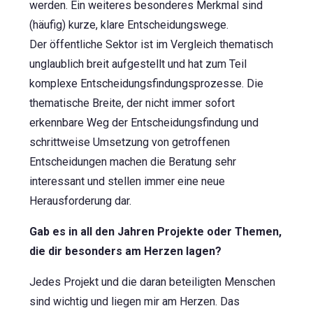
werden. Ein weiteres besonderes Merkmal sind
(häufig) kurze, klare Entscheidungswege.
Der öffentliche Sektor ist im Vergleich thematisch
unglaublich breit aufgestellt und hat zum Teil
komplexe Entscheidungsfindungsprozesse. Die
thematische Breite, der nicht immer sofort
erkennbare Weg der Entscheidungsfindung und
schrittweise Umsetzung von getroffenen
Entscheidungen machen die Beratung sehr
interessant und stellen immer eine neue
Herausforderung dar.
Gab es in all den Jahren Projekte oder Themen,
die dir besonders am Herzen lagen?
Jedes Projekt und die daran beteiligten Menschen
sind wichtig und liegen mir am Herzen. Das