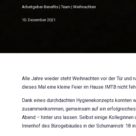
Arbeitgeber-Benefits
|
Team
|
Weihnachten
10. Dezember 2021
Alle Jahre wieder steht Weihnachten vor der Tür und 
dieses Mal eine kleine Feier im Hause IMTB nicht feh
Dank eines durchdachten Hygienekonzepts konnten wir
zusammenkommen, gemeinsam auf ein erfolgreiches J
Abend – hinter uns lassen. Selbst einige Kolleginnen
Innenhof des Bürogebäudes in der Schumannstr. 18 in