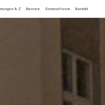
stungen A-Z
Karriere
Sommerforum
Kontakt