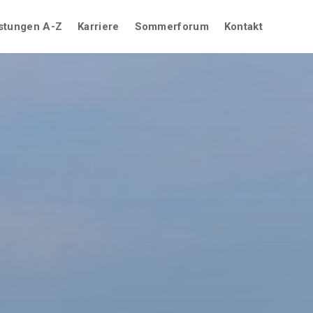
stungen A-Z
Karriere
Sommerforum
Kontakt