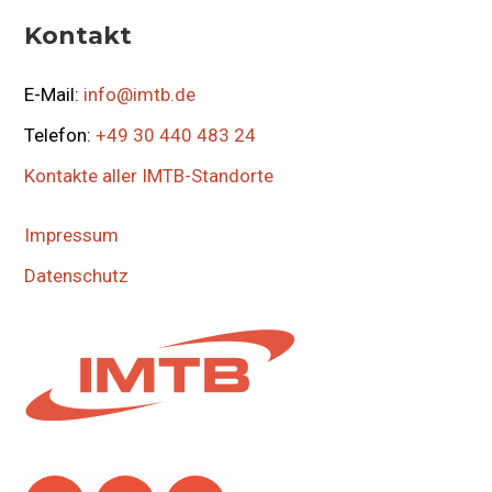
Kontakt
E-Mail:
info@imtb.de
Telefon:
+49 30 440 483 24
Kontakte aller IMTB-Standorte
Impressum
Datenschutz