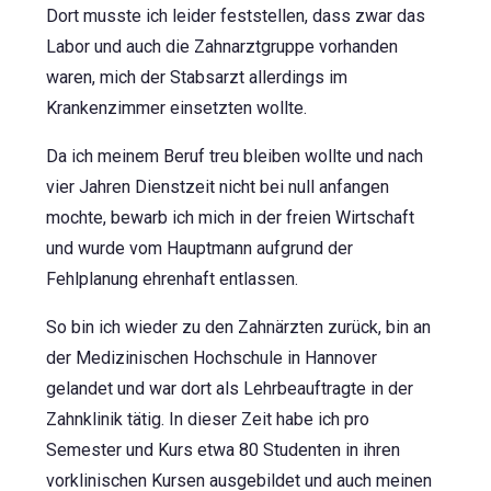
Dort musste ich leider feststellen, dass zwar das
Labor und auch die Zahnarztgruppe vorhanden
waren, mich der Stabsarzt allerdings im
Krankenzimmer einsetzten wollte.
Da ich meinem Beruf treu bleiben wollte und nach
vier Jahren Dienstzeit nicht bei null anfangen
mochte, bewarb ich mich in der freien Wirtschaft
und wurde vom Hauptmann aufgrund der
Fehlplanung ehrenhaft entlassen.
So bin ich wieder zu den Zahnärzten zurück, bin an
der Medizinischen Hochschule in Hannover
gelandet und war dort als Lehrbeauftragte in der
Zahnklinik tätig. In dieser Zeit habe ich pro
Semester und Kurs etwa 80 Studenten in ihren
vorklinischen Kursen ausgebildet und auch meinen