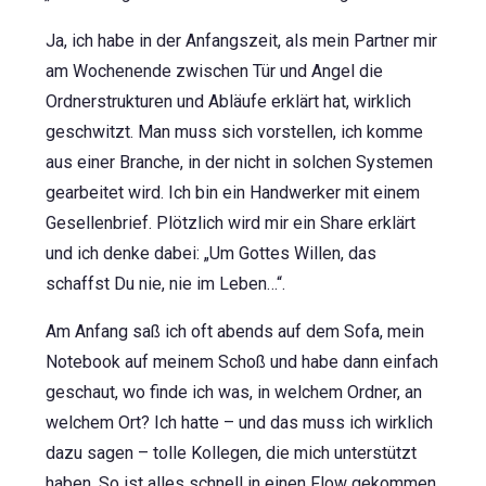
Ja, ich habe in der Anfangszeit, als mein Partner mir
am Wochenende zwischen Tür und Angel die
Ordnerstrukturen und Abläufe erklärt hat, wirklich
geschwitzt. Man muss sich vorstellen, ich komme
aus einer Branche, in der nicht in solchen Systemen
gearbeitet wird. Ich bin ein Handwerker mit einem
Gesellenbrief. Plötzlich wird mir ein Share erklärt
und ich denke dabei: „Um Gottes Willen, das
schaffst Du nie, nie im Leben…“.
Am Anfang saß ich oft abends auf dem Sofa, mein
Notebook auf meinem Schoß und habe dann einfach
geschaut, wo finde ich was, in welchem Ordner, an
welchem Ort? Ich hatte – und das muss ich wirklich
dazu sagen – tolle Kollegen, die mich unterstützt
haben. So ist alles schnell in einen Flow gekommen