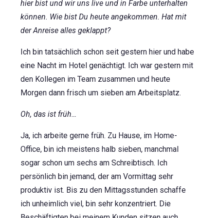
hier bist und wir uns live und in Farbe unterhalten
können. Wie bist Du heute angekommen. Hat mit
der Anreise alles geklappt?
Ich bin tatsächlich schon seit gestern hier und habe
eine Nacht im Hotel genächtigt. Ich war gestern mit
den Kollegen im Team zusammen und heute
Morgen dann frisch um sieben am Arbeitsplatz.
Oh, das ist früh…
Ja, ich arbeite gerne früh. Zu Hause, im Home-
Office, bin ich meistens halb sieben, manchmal
sogar schon um sechs am Schreibtisch. Ich
persönlich bin jemand, der am Vormittag sehr
produktiv ist. Bis zu den Mittagsstunden schaffe
ich unheimlich viel, bin sehr konzentriert. Die
Beschäftigten bei meinem Kunden sitzen auch