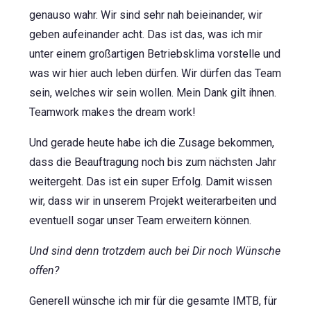
genauso wahr. Wir sind sehr nah beieinander, wir
geben aufeinander acht. Das ist das, was ich mir
unter einem großartigen Betriebsklima vorstelle und
was wir hier auch leben dürfen. Wir dürfen das Team
sein, welches wir sein wollen. Mein Dank gilt ihnen.
Teamwork makes the dream work!
Und gerade heute habe ich die Zusage bekommen,
dass die Beauftragung noch bis zum nächsten Jahr
weitergeht. Das ist ein super Erfolg. Damit wissen
wir, dass wir in unserem Projekt weiterarbeiten und
eventuell sogar unser Team erweitern können.
Und sind denn trotzdem auch bei Dir noch Wünsche
offen?
Generell wünsche ich mir für die gesamte IMTB, für