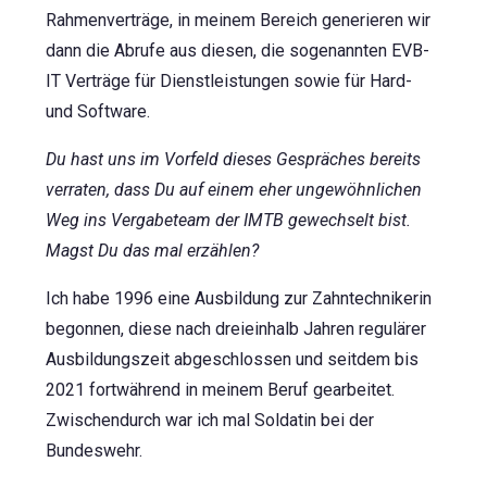
Rahmenverträge, in meinem Bereich generieren wir
dann die Abrufe aus diesen, die sogenannten EVB-
IT Verträge für Dienstleistungen sowie für Hard-
und Software.
Du hast uns im Vorfeld dieses Gespräches bereits
verraten, dass Du auf einem eher ungewöhnlichen
Weg ins Vergabeteam der IMTB gewechselt bist.
Magst Du das mal erzählen?
Ich habe 1996 eine Ausbildung zur Zahntechnikerin
begonnen, diese nach dreieinhalb Jahren regulärer
Ausbildungszeit abgeschlossen und seitdem bis
2021 fortwährend in meinem Beruf gearbeitet.
Zwischendurch war ich mal Soldatin bei der
Bundeswehr.