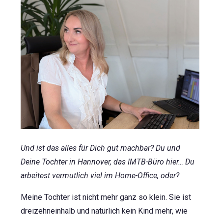
Und ist das alles für Dich gut machbar? Du und
Deine Tochter in Hannover, das IMTB-Büro hier… Du
arbeitest vermutlich viel im Home-Office, oder?
Meine Tochter ist nicht mehr ganz so klein. Sie ist
dreizehneinhalb und natürlich kein Kind mehr, wie