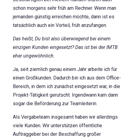
schon morgens sehr früh am Rechner. Wenn man
jemanden günstig erreichen möchte, dann ist es
tatsächlich auch ein Vorteil, früh anzufangen.
Das heißt, Du bist also überwiegend bei einem
einzigen Kunden eingesetzt? Das ist bei der IMTB
eher ungewöhnlich.
Ja, seit ziemlich genau einem Jahr arbeite ich für
einen Großkunden. Dadurch bin ich aus dem Office-
Bereich, in dem ich zunächst eingesetzt war, in die
Projekt-Tätigkeit gerutscht. Irgendwann kam dann
sogar die Beförderung zur Teamleiterin.
Als Vergabeteam insgesamt haben wir allerdings
viele Kunden. Wir unterstützen öffentliche
Auftraggeber bei der Beschaffung großer