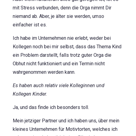
mit Stress verbunden, denn die Orga nimmt Dir
niemand ab. Aber, je älter sie werden, umso
einfacher ist es.
Ich habe im Unternehmen nie erlebt, weder bei
Kollegen noch bei mir selbst, dass das Thema Kind
ein Problem darstellt, falls trotz guter Orga die
Obhut nicht funktioniert und ein Termin nicht
wahrgenommen werden kann.
Es haben auch relativ viele Kolleginnen und
Kollegen Kinder.
Ja, und das finde ich besonders toll.
Mein jetziger Partner und ich haben uns, über mein
kleines Unternehmen für Motivtorten, welches ich