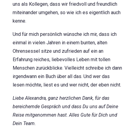
uns als Kollegen, dass wir friedvoll und freundlich
miteinander umgehen, so wie ich es eigentlich auch
kenne.
Und für mich persönlich wünsche ich mir, dass ich
einmal in vielen Jahren in einem bunten, alten
Ohrensessel sitze und zufrieden auf ein an
Erfahrung reiches, liebevolles Leben mit tollen
Menschen zurückblicke. Vielleicht schreibe ich dann
irgendwann ein Buch über all das. Und wer das
lesen möchte, liest es und wer nicht, der eben nicht.
Liebe Alexandra, ganz herzlichen Dank, für das
bereichernde Gespräch und dass Du uns auf Deine
Reise mitgenommen hast. Alles Gute für Dich und
Dein Team.