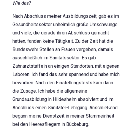
Wie das?
Nach Abschluss meiner Ausbildungszeit, gab es im
Gesundheitssektor unheimlich große Umschwünge
und viele, die gerade ihren Abschluss gemacht
hatten, fanden keine Tätigkeit. Zu der Zeit hat die
Bundeswehr Stellen an Frauen vergeben, damals
ausschließlich im Sanitätssektor. Es gab
Zahnarztstaffeln an einigen Standorten, mit eigenen
Laboren. Ich fand das sehr spannend und habe mich
beworben. Nach den Einstellungstests kam dann
die Zusage. Ich habe die allgemeine
Grundausbildung in Hildesheim absolviert und im
Anschluss einen Sanitäter-Lehrgang. Anschließend
begann meine Dienstzeit in meiner Stammeinheit
bei den Heeresfliegern in Bückeburg.