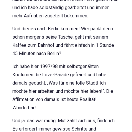
und ich habe selbständig gearbeitet und immer
mehr Aufgaben zugeteilt bekommen.
Und dieses nach Berlin kommen! Wer packt denn
schon morgens seine Tasche, geht mit seinem
Kaffee zum Bahnhof und fährt einfach in 1 Stunde
45 Minuten nach Berlin?
Ich habe hier 1997/98 mit selbstgenähten
Kostümen die Love-Parade gefeiert und habe
damals gedacht: „Was für eine tolle Stadt! Ich
möchte hier arbeiten und möchte hier leben!“. Die
Affirmation von damals ist heute Realität!
Wunderbar!
Und ja, das war mutig. Mut zahlt sich aus, finde ich.
Es erfordert immer gewisse Schritte und