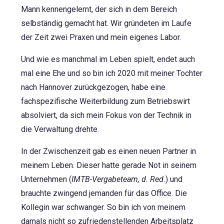
Mann kennengelernt, der sich in dem Bereich
selbständig gemacht hat. Wir gründeten im Laufe
der Zeit zwei Praxen und mein eigenes Labor.
Und wie es manchmal im Leben spielt, endet auch
mal eine Ehe und so bin ich 2020 mit meiner Tochter
nach Hannover zurückgezogen, habe eine
fachspezifische Weiterbildung zum Betriebswirt
absolviert, da sich mein Fokus von der Technik in
die Verwaltung drehte.
In der Zwischenzeit gab es einen neuen Partner in
meinem Leben. Dieser hatte gerade Not in seinem
Unternehmen (
IMTB-Vergabeteam, d. Red.
) und
brauchte zwingend jemanden für das Office. Die
Kollegin war schwanger. So bin ich von meinem
damals nicht so zufriedenstellenden Arbeitsplatz