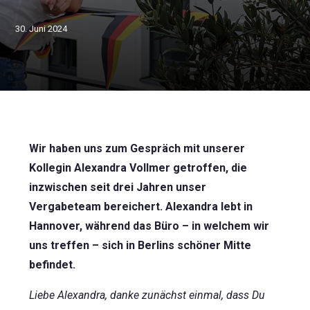
30. Juni 2024
Wir haben uns zum Gespräch mit unserer
Kollegin Alexandra Vollmer getroffen, die
inzwischen seit drei Jahren unser
Vergabeteam bereichert. Alexandra lebt in
Hannover, während das Büro – in welchem wir
uns treffen – sich in Berlins schöner Mitte
befindet.
Liebe Alexandra, danke zunächst einmal, dass Du