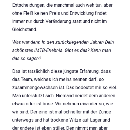
Entscheidungen, die manchmal auch weh tun, aber
ohne Fleiß keinen Preis und Entwicklung findet
immer nur durch Veränderung statt und nicht im
Gleichstand.
Was war denn in den zurückliegenden Jahren Dein
schönstes IMTB-Erlebnis. Gibt es das? Kann man
das so sagen?
Das ist tatsächlich diese jüngste Erfahrung, dass
das Team, welches ich meins nennen darf, so
zusammengewachsen ist. Das bedeutet mir so viel.
Man unterstützt sich. Niemand neidet dem anderen
etwas oder ist böse. Wir nehmen einander so, wie
wir sind. Der eine ist mal schneller mit der Zunge
unterwegs und hat trockene Witze auf Lager und
der andere ist eben stiller. Den nimmt man aber