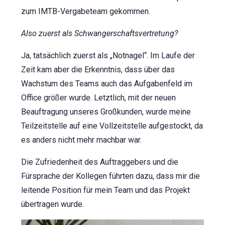
zum IMTB-Vergabeteam gekommen.
Also zuerst als Schwangerschaftsvertretung?
Ja, tatsächlich zuerst als „Notnagel“. Im Laufe der
Zeit kam aber die Erkenntnis, dass über das
Wachstum des Teams auch das Aufgabenfeld im
Office größer wurde. Letztlich, mit der neuen
Beauftragung unseres Großkunden, wurde meine
Teilzeitstelle auf eine Vollzeitstelle aufgestockt, da
es anders nicht mehr machbar war.
Die Zufriedenheit des Auftraggebers und die
Fürsprache der Kollegen führten dazu, dass mir die
leitende Position für mein Team und das Projekt
übertragen wurde.