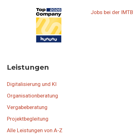
Jobs bei der IMTB
Leistungen
Digitalisierung und KI
Organisationberatung
Vergabeberatung
Projektbegleitung
Alle Leistungen von A-Z