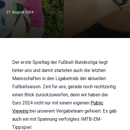
27. August 2024
Der erste Spieltag der Fußball-Bundesliga liegt
hinter uns und damit starteten auch die letzten
Mannschaften in den Ligabetrieb der aktuellen
Fußballsaison. Zeit für uns, gerade noch rechtzeitig
einen Blick zurückzuwerfen, denn wir haben die
Euro 2024 nicht nur mit einem eigenen
Public
Viewing
bei unserem Vergabeteam gefeiert. Es gab
auch ein mit Spannung verfolgtes IMTB-EM-
Tippspiel.