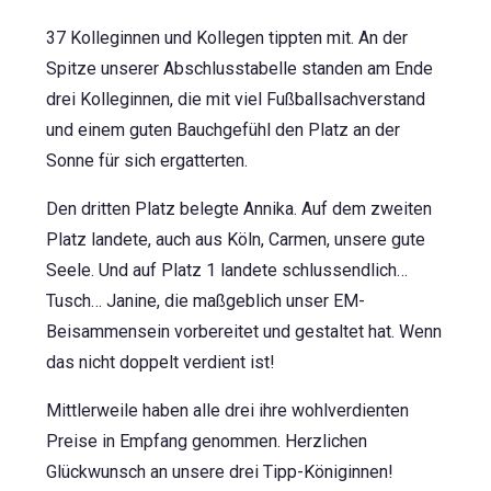
37 Kolleginnen und Kollegen tippten mit. An der
Spitze unserer Abschlusstabelle standen am Ende
drei Kolleginnen, die mit viel Fußballsachverstand
und einem guten Bauchgefühl den Platz an der
Sonne für sich ergatterten.
Den dritten Platz belegte Annika. Auf dem zweiten
Platz landete, auch aus Köln, Carmen, unsere gute
Seele. Und auf Platz 1 landete schlussendlich…
Tusch… Janine, die maßgeblich unser EM-
Beisammensein vorbereitet und gestaltet hat. Wenn
das nicht doppelt verdient ist!
Mittlerweile haben alle drei ihre wohlverdienten
Preise in Empfang genommen. Herzlichen
Glückwunsch an unsere drei Tipp-Königinnen!