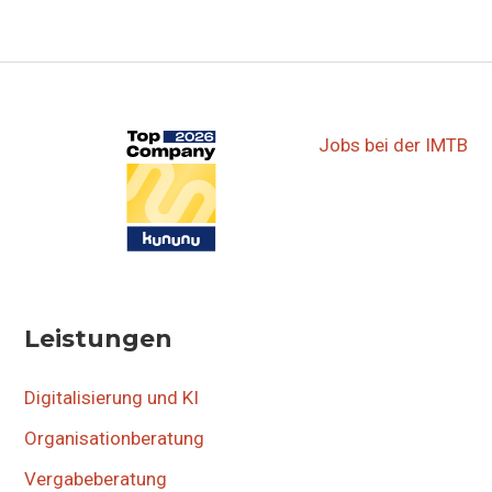
▷▷▷
Jobs bei der IMTB
Leistungen
Digitalisierung und KI
Organisationberatung
Vergabeberatung