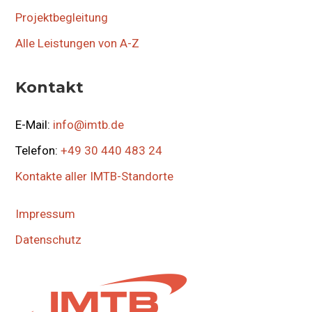
Projektbegleitung
Alle Leistungen von A-Z
Kontakt
E-Mail:
info@imtb.de
Telefon:
+49 30 440 483 24
Kontakte aller IMTB-Standorte
Impressum
Datenschutz