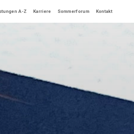
stungen A-Z
Karriere
Sommerforum
Kontakt