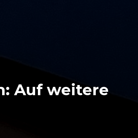
 Auf weitere