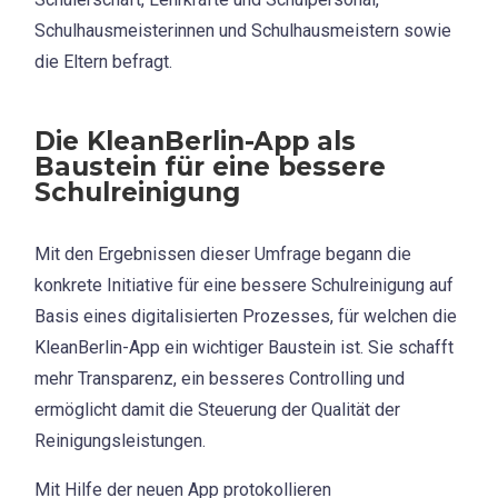
Schulhausmeisterinnen und Schulhausmeistern sowie
die Eltern befragt.
Die KleanBerlin-App als
Baustein für eine bessere
Schulreinigung
Mit den Ergebnissen dieser Umfrage begann die
konkrete Initiative für eine bessere Schulreinigung auf
Basis eines digitalisierten Prozesses, für welchen die
KleanBerlin-App ein wichtiger Baustein ist. Sie schafft
mehr Transparenz, ein besseres Controlling und
ermöglicht damit die Steuerung der Qualität der
Reinigungsleistungen.
Mit Hilfe der neuen App protokollieren