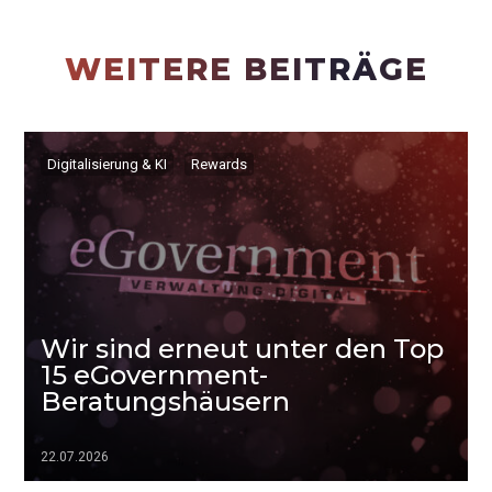
WEITERE BEITRÄGE
Digitalisierung & KI
Rewards
Wir sind erneut unter den Top
15 eGovernment-
Beratungshäusern
22.07.2026