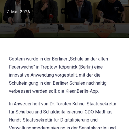
7. Mai 2026
Gestern wurde in der Berliner „Schule an der alten
Feuerwache“ in Treptow-Köpenick (Berlin) eine
innovative Anwendung vorgestellt, mit der die
Schulreinigung in den Berliner Schulen nachhaltig
verbessert werden soll: die KleanBerlin-App.
In Anwesenheit von Dr. Torsten Kühne, Staatssekretär
für Schulbau und Schuldigitalisierung, CDO Matthias
Hundt, Staatssekretär für Digitalisierung und
Verwaltungsmodernisierung in der Senatskanzlei und