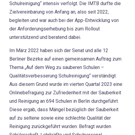
Schulreinigung“ intensiv verfolgt. Die IMTB durfte die
Zielvereinbarung von Anfang an, also seit 2022,
begleiten und war auch bei der App-Entwicklung von
der Anforderungserhebung bis zum Rollout
unterstützend und beratend dabei.
Im März 2022 haben sich der Senat und alle 12
Berliner Bezirke auf einen gemeinsamen Auftrag zum
Thema „Auf dem Weg zu sauberen Schulen –
Qualitätsverbesserung Schulreinigung“ verständigt.
Aus diesem Grund wurde im vierten Quartal 2023 eine
Onlinebefragung zur Zufriedenheit mit der Sauberkeit
und Reinigung an 694 Schulen in Berlin durchgeführt.
Diese ergab, dass Mängel bezüglich der Sauberkeit
auf zu seltene sowie eine schlechte Qualität der
Reinigung zurückgeführt wurden. Befragt wurden
Schülerschaft, Lehrkräfte und Schulpersonal,