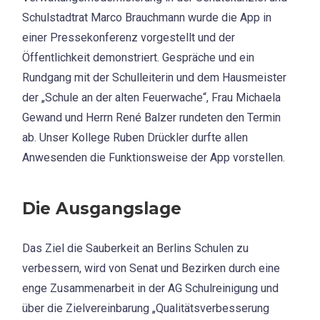
Schulstadtrat Marco Brauchmann wurde die App in
einer Pressekonferenz vorgestellt und der
Öffentlichkeit demonstriert. Gespräche und ein
Rundgang mit der Schulleiterin und dem Hausmeister
der „Schule an der alten Feuerwache“, Frau Michaela
Gewand und Herrn René Balzer rundeten den Termin
ab. Unser Kollege Ruben Drückler durfte allen
Anwesenden die Funktionsweise der App vorstellen.
Die Ausgangslage
Das Ziel die Sauberkeit an Berlins Schulen zu
verbessern, wird von Senat und Bezirken durch eine
enge Zusammenarbeit in der AG Schulreinigung und
über die Zielvereinbarung „Qualitätsverbesserung