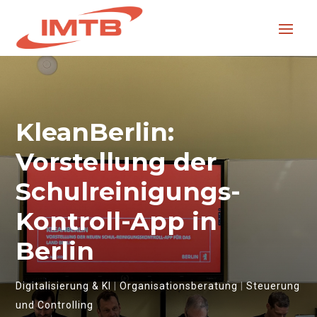
KleanBerlin:
Vorstellung der
Schulreinigungs-
Kontroll-App in
Berlin
Digitalisierung & KI
|
Organisationsberatung
|
Steuerung
und Controlling