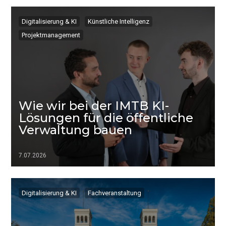
▷▷▷
Digitalisierung & KI
Künstliche Intelligenz
Projektmanagement
Wie wir bei der IMTB KI-
Lösungen für die öffentliche
Verwaltung bauen
7.07.2026
▷▷▷
Digitalisierung & KI
Fachveranstaltung