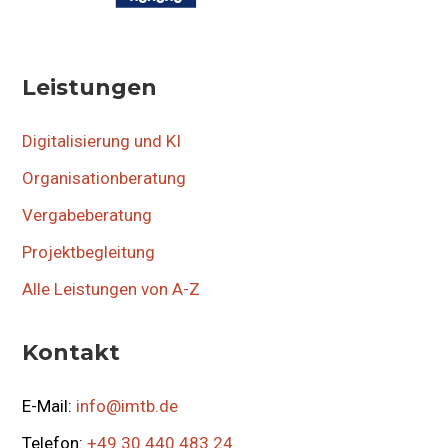
Leistungen
Digitalisierung und KI
Organisationberatung
Vergabeberatung
Projektbegleitung
Alle Leistungen von A-Z
Kontakt
E-Mail:
info@imtb.de
Telefon:
+49 30 440 483 24