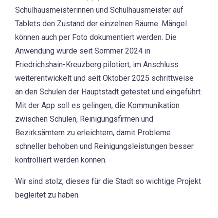
Schulhausmeisterinnen und Schulhausmeister auf
Tablets den Zustand der einzelnen Räume. Mängel
können auch per Foto dokumentiert werden. Die
Anwendung wurde seit Sommer 2024 in
Friedrichshain-Kreuzberg pilotiert, im Anschluss
weiterentwickelt und seit Oktober 2025 schrittweise
an den Schulen der Hauptstadt getestet und eingeführt.
Mit der App soll es gelingen, die Kommunikation
zwischen Schulen, Reinigungsfirmen und
Bezirksämtern zu erleichtern, damit Probleme
schneller behoben und Reinigungsleistungen besser
kontrolliert werden können.
Wir sind stolz, dieses für die Stadt so wichtige Projekt
begleitet zu haben.